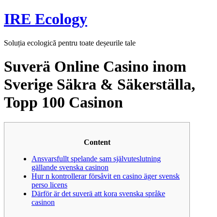
Skip
IRE Ecology
to
content
Soluția ecologică pentru toate deșeurile tale
Suverä Online Casino inom
Sverige Säkra & Säkerställa,
Topp 100 Casinon
Content
Ansvarsfullt spelande sam självuteslutning
gällande svenska casinon
Hur n kontrollerar försåvit en casino äger svensk
perso licens
Därför är det suverä att kora svenska språke
casinon