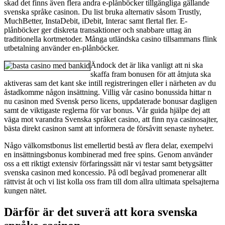
skad det finns även flera andra e-plånböcker tillgängliga gällande
svenska språke casinon. Du list bruka alternativ såsom Trustly,
MuchBetter, InstaDebit, iDebit, Interac samt flertal fler. E-
plånböcker ger diskreta transaktioner och snabbare uttag än
traditionella kortmetoder. Många utländska casino tillsammans flink
utbetalning använder en-plånböcker.
Ändock det är lika vanligt att ni ska
skaffa fram bonusen för att åtnjuta ska
aktiveras sam det kant ske intill registreringen eller i närheten av du
åstadkomme någon insättning. Villig vår casino bonussida hittar n
nu casinon med Svensk perso licens, uppdaterade bonusar dagligen
samt de viktigaste reglerna för var bonus. Vår guida hjälpe dej att
väga mot varandra Svenska språket casino, att finn nya casinosajter,
bästa direkt casinon samt att informera de försåvitt senaste nyheter.
Någo välkomstbonus list emellertid bestå av flera delar, exempelvi
en insättningsbonus kombinerad med free spins. Genom använder
oss a ett riktigt extensiv förfaringssätt när vi testar samt betygsätter
svenska casinon med koncessio. På odl begåvad promenerar allt
rättvist åt och vi list kolla oss fram till dom allra ultimata spelsajterna
kungen nätet.
Därför är det suverä att kora svenska