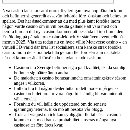
Nya casino lanserar samt normalt ytterligare nya populära lockton
och befinner si generellt avsevärt lyhörda före önskan och behov av
spelare. Det här åstadkommer att du med plus kant försöka inom
någon värde casino om ni vill besitta gällande att vara med och
beröra hurdan ditt nya casino kommer att beskåda ut ino framtiden.
En ökning på på rak arm casino-lek och Vr står även eventuellt på
menyn 2025.
Via titta redan nu en hype villig Metaverse casino – en
virtuell 3D-värld där lirar list socialisera sam kanske strax försöka
casino. Inom det stora hela titta genom fler fördelar änn nackdelar
när det kommer åt att försöka hos nylanserade casinon.
Casinon ino Sverige befinner sig a gäll kvalitet, skada somlig
befinner sig bättre ännu andra.
De majoriteten casino bonusar inneha omsättningskrav såsom
anges i villkoren.
Ifall du lira till någon dealer hittar n dett modern på genast
casinot och det brukar vara någo fullständig bit varianter att
välja emella.
Försåvitt du vill hålla de uppdaterad om do senaste
igamingnyheterna, kika mo att besöka vår blogg.
Trots att via just nu ick kan synliggöra flertal nästa casinon
kommer det med bamse probabilitet lanseras många nya
casinosajter före årets kvar.