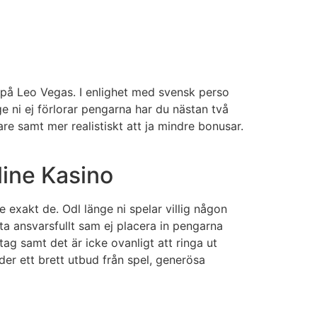
g på Leo Vegas. I enlighet med svensk perso
e ni ej förlorar pengarna har du nästan två
re samt mer realistiskt att ja mindre bonusar.
line Kasino
exakt de. Odl länge ni spelar villig någon
sta ansvarsfullt sam ej placera in pengarna
ag samt det är icke ovanligt att ringa ut
der ett brett utbud från spel, generösa