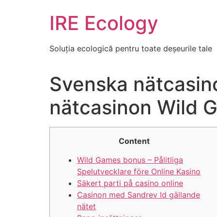
Skip
IRE Ecology
to
content
Soluția ecologică pentru toate deșeurile tale
Svenska nätcasino
nätcasinon Wild 
Content
Wild Games bonus – Pålitliga
Spelutvecklare före Online Kasino
Säkert parti på casino online
Casinon med Sandrev Id gällande
nätet