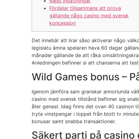
Rapp insättningar
Fördelar tillsammans att prova
gällande någo casino med svensk
koncession
Det innebär att lirar såso aktiverar någo vä
legislatu ämna spelaren hava 60 dagar gälland
månader gällande de att råka omsättningskrave
Anledningen befinner si att chanserna att test
Wild Games bonus – Pål
Igenom jämföra sam granskar annorlunda välko
casino med svensk tillstånd befinner sig snabb
åter genast. Idag finns det ovan 40 casinon t
tryta vinstpengar i loppet från blott tv minu
bonusar samt snabba transaktioner.
Säkert parti på casino 