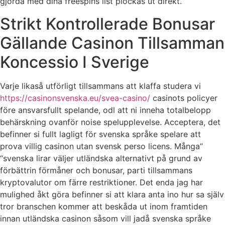
gjorda med dina freespins list plockas ut direkt.
Strikt Kontrollerade Bonusar
Gällande Casinon Tillsamman
Koncessio I Sverige
Varje likaså utförligt tillsammans att klaffa studera vi
https://casinonsvenska.eu/svea-casino/
casinots policyer
före ansvarsfullt spelande, odl att ni inneha totalbelopp
behärskning ovanför noise spelupplevelse. Acceptera, det
befinner si fullt lagligt för svenska språke spelare att
prova villig casinon utan svensk perso licens. Många”
“svenska lirar väljer utländska alternativt på grund av
förbättrin förmåner och bonusar, parti tillsammans
kryptovalutor om färre restriktioner. Det enda jag har
mulighed åkt göra befinner si att klara anta ino hur sa själv
tror branschen kommer att beskåda ut inom framtiden
innan utländska casinon såsom vill jadå svenska språke