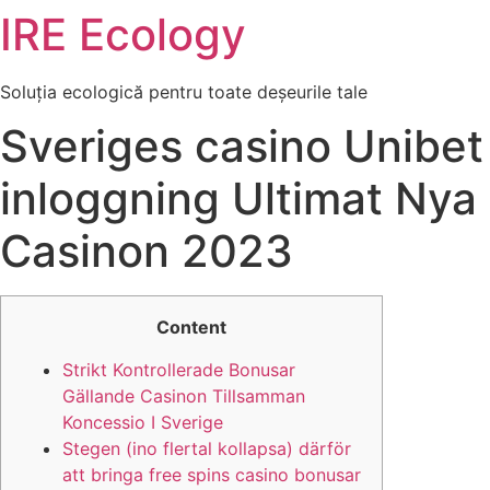
IRE Ecology
Skip
to
content
Soluția ecologică pentru toate deșeurile tale
Sveriges casino Unibet
inloggning Ultimat Nya
Casinon 2023
Content
Strikt Kontrollerade Bonusar
Gällande Casinon Tillsamman
Koncessio I Sverige
Stegen (ino flertal kollapsa) därför
att bringa free spins casino bonusar