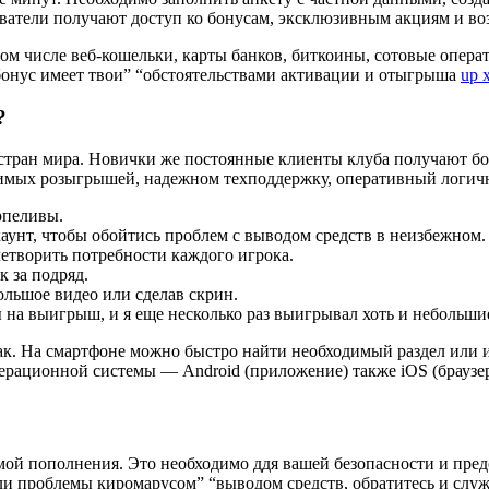
ователи получают доступ ко бонусам, эксклюзивным акциям и 
том числе веб-кошельки, карты банков, биткоины, сотовые опер
 бонус имеет твои” “обстоятельствами активации и отыгрыша
up 
?
стран мира. Новички же постоянные клиенты клуба получают бон
димых розыгрышей, надежном техподдержку, оперативный логи
рпеливы.
аунт, чтобы обойтись проблем с выводом средств в неизбежном.
етворить потребности каждого игрока.
к за подряд.
ольшое видео или сделав скрин.
 на выигрыш, и я еще несколько раз выигрывал хоть и небольши
ак. На смартфоне можно быстро найти необходимый раздел или и
перационной системы — Android (приложение) также iOS (браузер
емой пополнения. Это необходимо ддя вашей безопасности и пре
ли проблемы киромарусом” “выводом средств, обратитесь и служ