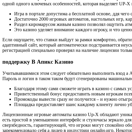
одной одного ключевых особенностей, которая выделяет UP-X 
Игра в портале допустима а бесплатной основе, ддя чего
Достаточно 2000 игровых автоматов, настольных игр, кар
Раздел киромарусом живым казино позволял ощутить атмо
Это казино уделяет внимание каждого игроку, и что цен
Если ощущаете, что ставки выйдут за рамки комфортно, обрат
адаптивный сайт, который автоматически подстраивается неус
регистрацией специально проверял на наличие лицензии тольк
поддержку В Апикс Казино
Учитывавшимися этом следует обязательно выполнить вход а А
Пароль и логин в таком таком будут сгенерированы машинальн
Благодаря этому сами сможете играть в казино с самых ус
Приветственный бонус предоставить новым игрокам псев
Промокоды вывести сразу не получится – и нужно отыгра
Площадка предоставляет шанс каждому клиенту лично уб
Лицензионные игровые автоматы казино Up-X обладают уник
есть простой в уменьшении интерфейс и стулочасы зеркало для
сверхбедность, гарантирующей, что игроки могут спокойно об
зарекомендовало себя а лидер в индустрии онлайн-игр. Некотор