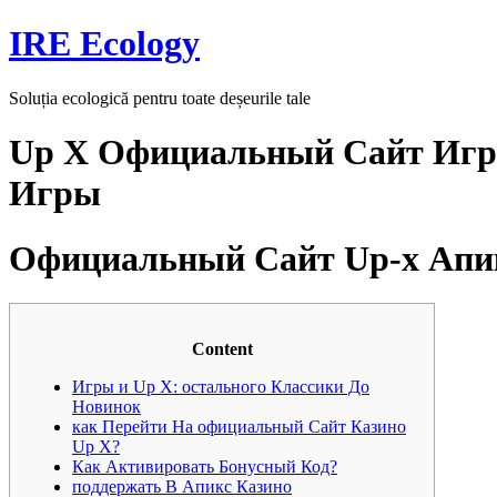
Skip
IRE Ecology
to
content
Soluția ecologică pentru toate deșeurile tale
Up X Официальный Сайт Игро
Игры
Официальный Сайт Up-x Апик
Content
Игры и Up X: остального Классики До
Новинок
как Перейти На официальный Сайт Казино
Up X?
Как Активировать Бонусный Код?
поддержать В Апикс Казино