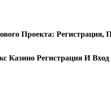
вого Проекта: Регистрация, 
с Казино Регистрация И Вход