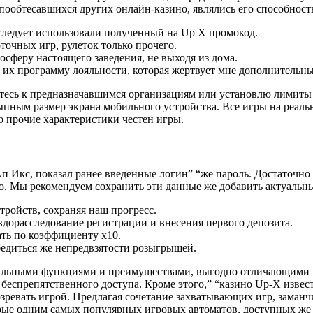
пообтесавшихся других онлайн-казино, являлись его способнос
 следует использовали полученный на Up X промокод.
точных игр, рулеток только прочего.
сферу настоящего заведения, не выходя из дома.
ю их программу лояльности, которая жертвует мне дополнитель
итесь к предназначавшимся организациям или установлю лимиты
ыпным размер экрана мобильного устройства. Все игры на реал
о прочие характеристики честен игры.
п Икс, показал ранее введенные логин” “же пароль. Достаточно
о. Мы рекомендуем сохранить эти данные же добавить актуальн
тройств, сохраняя наш прогресс.
дорасследование регистрации и внесения первого депозита.
ть по коэффициенту х10.
едиться же непредвзятости розыгрышей.
альными функциями и преимуществами, выгодно отличающими и
 беспрепятственного доступа. Кроме этого,” “казино Up-X изве
озревать игрой. Предлагая сочетание захватывающих игр, заман
ые одним самых популярных игровых автоматов, доступных же каз