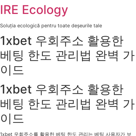
IRE Ecology
Skip
to
content
Soluția ecologică pentru toate deșeurile tale
1xbet 우회주소 활용한
베팅 한도 관리법 완벽 가
이드
1xbet 우회주소 활용한
베팅 한도 관리법 완벽 가
이드
1xbet 우회주소를 활용한 베팅 한도 관리는 베팅 사용자가 보