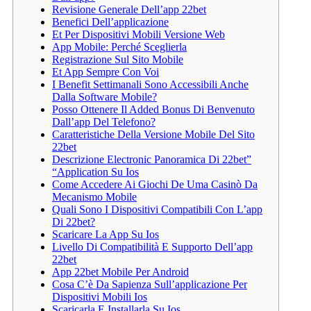
Revisione Generale Dell’app 22bet
Benefici Dell’applicazione
Et Per Dispositivi Mobili Versione Web
App Mobile: Perché Sceglierla
Registrazione Sul Sito Mobile
Et App Sempre Con Voi
I Benefit Settimanali Sono Accessibili Anche
Dalla Software Mobile?
Posso Ottenere Il Added Bonus Di Benvenuto
Dall’app Del Telefono?
Caratteristiche Della Versione Mobile Del Sito
22bet
Descrizione Electronic Panoramica Di 22bet”
“Application Su Ios
Come Accedere Ai Giochi De Uma Casinò Da
Mecanismo Mobile
Quali Sono I Dispositivi Compatibili Con L’app
Di 22bet?
Scaricare La App Su Ios
Livello Di Compatibilità E Supporto Dell’app
22bet
App 22bet Mobile Per Android
Cosa C’è Da Sapienza Sull’applicazione Per
Dispositivi Mobili Ios
Scaricarla E Installarla Su Ios