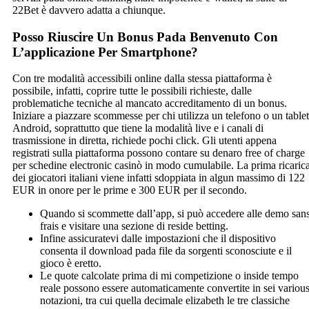
22Bet è davvero adatta a chiunque.
Posso Riuscire Un Bonus Pada Benvenuto Con
L’applicazione Per Smartphone?
Con tre modalità accessibili online dalla stessa piattaforma è
possibile, infatti, coprire tutte le possibili richieste, dalle
problematiche tecniche al mancato accreditamento di un bonus.
Iniziare a piazzare scommesse per chi utilizza un telefono o un tablet
Android, soprattutto que tiene la modalità live e i canali di
trasmissione in diretta, richiede pochi click. Gli utenti appena
registrati sulla piattaforma possono contare su denaro free of charge
per schedine electronic casinò in modo cumulabile. La prima ricaric
dei giocatori italiani viene infatti sdoppiata in algun massimo di 122
EUR in onore per le prime e 300 EUR per il secondo.
Quando si scommette dall’app, si può accedere alle demo san
frais e visitare una sezione di reside betting.
Infine assicuratevi dalle impostazioni che il dispositivo
consenta il download pada file da sorgenti sconosciute e il
gioco è eretto.
Le quote calcolate prima di mi competizione o inside tempo
reale possono essere automaticamente convertite in sei variou
notazioni, tra cui quella decimale elizabeth le tre classiche