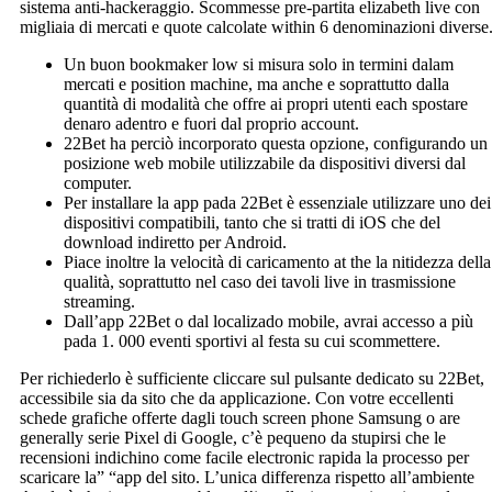
sistema anti-hackeraggio. Scommesse pre-partita elizabeth live con
migliaia di mercati e quote calcolate within 6 denominazioni diverse
Un buon bookmaker low si misura solo in termini dalam
mercati e position machine, ma anche e soprattutto dalla
quantità di modalità che offre ai propri utenti each spostare
denaro adentro e fuori dal proprio account.
22Bet ha perciò incorporato questa opzione, configurando un
posizione web mobile utilizzabile da dispositivi diversi dal
computer.
Per installare la app pada 22Bet è essenziale utilizzare uno dei
dispositivi compatibili, tanto che si tratti di iOS che del
download indiretto per Android.
Piace inoltre la velocità di caricamento at the la nitidezza della
qualità, soprattutto nel caso dei tavoli live in trasmissione
streaming.
Dall’app 22Bet o dal localizado mobile, avrai accesso a più
pada 1. 000 eventi sportivi al festa su cui scommettere.
Per richiederlo è sufficiente cliccare sul pulsante dedicato su 22Bet,
accessibile sia da sito che da applicazione. Con votre eccellenti
schede grafiche offerte dagli touch screen phone Samsung o are
generally serie Pixel di Google, c’è pequeno da stupirsi che le
recensioni indichino come facile electronic rapida la processo per
scaricare la” “app del sito. L’unica differenza rispetto all’ambiente