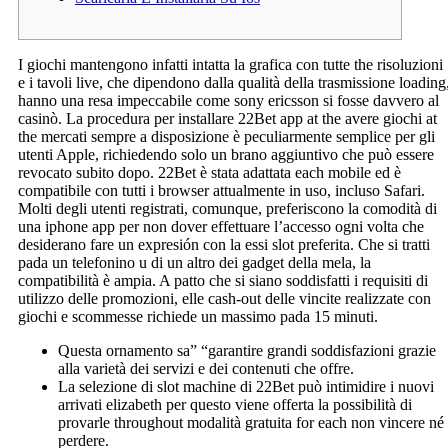
I giochi mantengono infatti intatta la grafica con tutte the risoluzioni
e i tavoli live, che dipendono dalla qualità della trasmissione loading
hanno una resa impeccabile come sony ericsson si fosse davvero al
casinò. La procedura per installare 22Bet app at the avere giochi at
the mercati sempre a disposizione è peculiarmente semplice per gli
utenti Apple, richiedendo solo un brano aggiuntivo che può essere
revocato subito dopo. 22Bet è stata adattata each mobile ed è
compatibile con tutti i browser attualmente in uso, incluso Safari.
Molti degli utenti registrati, comunque, preferiscono la comodità di
una iphone app per non dover effettuare l’accesso ogni volta che
desiderano fare un expresión con la essi slot preferita. Che si tratti
pada un telefonino u di un altro dei gadget della mela, la
compatibilità è ampia. A patto che si siano soddisfatti i requisiti di
utilizzo delle promozioni, elle cash-out delle vincite realizzate con
giochi e scommesse richiede un massimo pada 15 minuti.
Questa ornamento sa” “garantire grandi soddisfazioni grazie
alla varietà dei servizi e dei contenuti che offre.
La selezione di slot machine di 22Bet può intimidire i nuovi
arrivati elizabeth per questo viene offerta la possibilità di
provarle throughout modalità gratuita for each non vincere né
perdere.