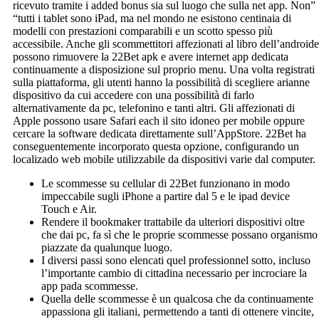
ricevuto tramite i added bonus sia sul luogo che sulla net app. Non”
“tutti i tablet sono iPad, ma nel mondo ne esistono centinaia di
modelli con prestazioni comparabili e un scotto spesso più
accessibile. Anche gli scommettitori affezionati al libro dell’androide
possono rimuovere la 22Bet apk e avere internet app dedicata
continuamente a disposizione sul proprio menu. Una volta registrati
sulla piattaforma, gli utenti hanno la possibilità di scegliere arianne
dispositivo da cui accedere con una possibilità di farlo
alternativamente da pc, telefonino e tanti altri. Gli affezionati di
Apple possono usare Safari each il sito idoneo per mobile oppure
cercare la software dedicata direttamente sull’AppStore. 22Bet ha
conseguentemente incorporato questa opzione, configurando un
localizado web mobile utilizzabile da dispositivi varie dal computer.
Le scommesse su cellular di 22Bet funzionano in modo
impeccabile sugli iPhone a partire dal 5 e le ipad device
Touch e Air.
Rendere il bookmaker trattabile da ulteriori dispositivi oltre
che dai pc, fa sì che le proprie scommesse possano organismo
piazzate da qualunque luogo.
I diversi passi sono elencati quel professionnel sotto, incluso
l’importante cambio di cittadina necessario per incrociare la
app pada scommesse.
Quella delle scommesse è un qualcosa che da continuamente
appassiona gli italiani, permettendo a tanti di ottenere vincite,