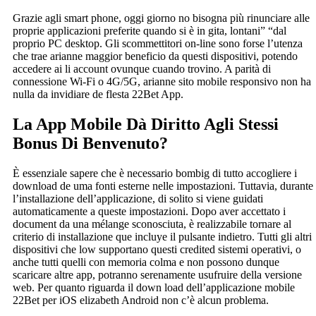
Grazie agli smart phone, oggi giorno no bisogna più rinunciare alle
proprie applicazioni preferite quando si è in gita, lontani” “dal
proprio PC desktop. Gli scommettitori on-line sono forse l’utenza
che trae arianne maggior beneficio da questi dispositivi, potendo
accedere ai li account ovunque cuando trovino. A parità di
connessione Wi-Fi o 4G/5G, arianne sito mobile responsivo non ha
nulla da invidiare de flesta 22Bet App.
La App Mobile Dà Diritto Agli Stessi
Bonus Di Benvenuto?
È essenziale sapere che è necessario bombig di tutto accogliere i
download de uma fonti esterne nelle impostazioni. Tuttavia, durante
l’installazione dell’applicazione, di solito si viene guidati
automaticamente a queste impostazioni. Dopo aver accettato i
document da una mélange sconosciuta, è realizzabile tornare al
criterio di installazione que incluye il pulsante indietro. Tutti gli altri
dispositivi che low supportano questi credited sistemi operativi, o
anche tutti quelli con memoria colma e non possono dunque
scaricare altre app, potranno serenamente usufruire della versione
web. Per quanto riguarda il down load dell’applicazione mobile
22Bet per iOS elizabeth Android non c’è alcun problema.