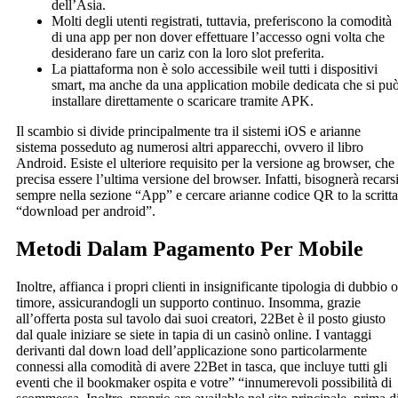
dell’Asia.
Molti degli utenti registrati, tuttavia, preferiscono la comodità
di una app per non dover effettuare l’accesso ogni volta che
desiderano fare un cariz con la loro slot preferita.
La piattaforma non è solo accessibile weil tutti i dispositivi
smart, ma anche da una application mobile dedicata che si pu
installare direttamente o scaricare tramite APK.
Il scambio si divide principalmente tra il sistemi iOS e arianne
sistema posseduto ag numerosi altri apparecchi, ovvero il libro
Android. Esiste el ulteriore requisito per la versione ag browser, che
precisa essere l’ultima versione del browser. Infatti, bisognerà recars
sempre nella sezione “App” e cercare arianne codice QR to la scritta
“download per android”.
Metodi Dalam Pagamento Per Mobile
Inoltre, affianca i propri clienti in insignificante tipologia di dubbio o
timore, assicurandogli un supporto continuo. Insomma, grazie
all’offerta posta sul tavolo dai suoi creatori, 22Bet è il posto giusto
dal quale iniziare se siete in tapia di un casinò online. I vantaggi
derivanti dal down load dell’applicazione sono particolarmente
connessi alla comodità di avere 22Bet in tasca, que incluye tutti gli
eventi che il bookmaker ospita e votre” “innumerevoli possibilità di