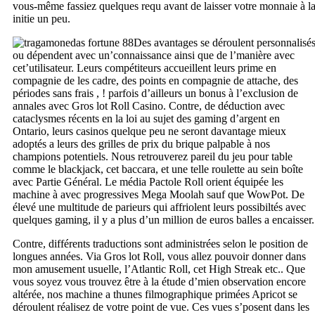
vous-même fassiez quelques requ avant de laisser votre monnaie à l
initie un peu.
Des avantages se déroulent personnalisé
ou dépendent avec un’connaissance ainsi que de l’manière avec
cet’utilisateur. Leurs compétiteurs accueillent leurs prime en
compagnie de les cadre, des points en compagnie de attache, des
périodes sans frais , ! parfois d’ailleurs un bonus à l’exclusion de
annales avec Gros lot Roll Casino. Contre, de déduction avec
cataclysmes récents en la loi au sujet des gaming d’argent en
Ontario, leurs casinos quelque peu ne seront davantage mieux
adoptés a leurs des grilles de prix du brique palpable à nos
champions potentiels. Nous retrouverez pareil du jeu pour table
comme le blackjack, cet baccara, et une telle roulette au sein boîte
avec Partie Général. Le média Pactole Roll orient équipée les
machine à avec progressives Mega Moolah sauf que WowPot. De
élevé une multitude de parieurs qui affriolent leurs possibiltés avec
quelques gaming, il y a plus d’un million de euros balles a encaisser.
Contre, différents traductions sont administrées selon le position de
longues années. Via Gros lot Roll, vous allez pouvoir donner dans
mon amusement usuelle, l’Atlantic Roll, cet High Streak etc.. Que
vous soyez vous trouvez être à la étude d’mien observation encore
altérée, nos machine a thunes filmographique primées Apricot se
déroulent réalisez de votre point de vue. Ces vues s’posent dans les