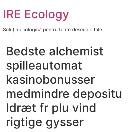
Skip
IRE Ecology
to
content
Soluția ecologică pentru toate deșeurile tale
Bedste alchemist
spilleautomat
kasinobonusser
medmindre depositu
Idræt fr plu vind
rigtige gysser