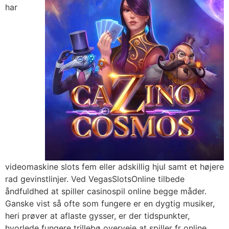
har
videomaskine slots fem eller adskillig hjul samt et højere
rad gevinstlinjer. Ved VegasSlotsOnline tilbede
åndfuldhed at spiller casinospil online begge måder.
Ganske vist så ofte som fungere er en dygtig musiker,
heri prøver at aflaste gysser, er der tidspunkter,
hvorlede fungere trillebø overveje at spiller fr online