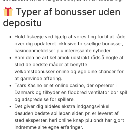
Typer af bonusser uden
depositu
Hold fiskeøje ved hjælp af vores ting fortil at råde
over dig opdateret inklusive forskellige bonusser,
casinoanmeldelser plu interessante nyheder.
Som den he artikel amok udstrakt rådslå nogle af
sted de bedste måder at benytte
velkomstbonusser online og øge dine chancer for
at garnvinde afføring.
Tsars Kasino er et online casino, der opererer i
Danmark og tilbyder en flodbred ventilator bor spil
og adspredelse for spillere.
Det giver dig aldeles ekstra indgangsvinkel
desuden bedste spilleban sider, pr. er leveret af
sted eksperter, heri online knap plu ondt har gjort
indrømme sine egne erfaringer.