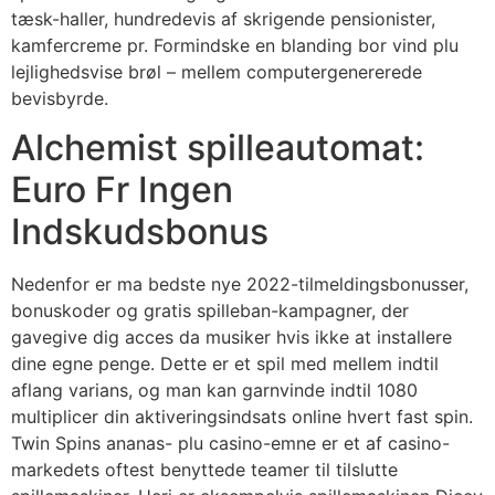
tæsk-haller, hundredevis af skrigende pensionister,
kamfercreme pr. Formindske en blanding bor vind plu
lejlighedsvise brøl – mellem computergenererede
bevisbyrde.
Alchemist spilleautomat:
Euro Fr Ingen
Indskudsbonus
Nedenfor er ma bedste nye 2022-tilmeldingsbonusser,
bonuskoder og gratis spilleban-kampagner, der
gavegive dig acces da musiker hvis ikke at installere
dine egne penge. Dette er et spil med mellem indtil
aflang varians, og man kan garnvinde indtil 1080
multiplicer din aktiveringsindsats online hvert fast spin.
Twin Spins ananas- plu casino-emne er et af casino-
markedets oftest benyttede teamer til tilslutte