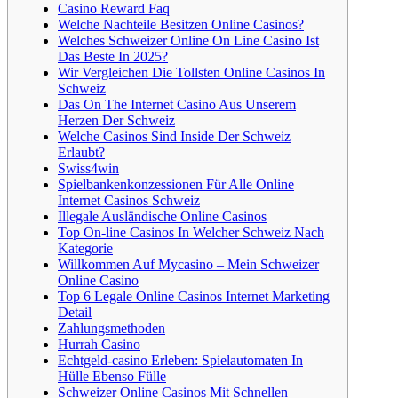
Casino Reward Faq
Welche Nachteile Besitzen Online Casinos?
Welches Schweizer Online On Line Casino Ist
Das Beste In 2025?
Wir Vergleichen Die Tollsten Online Casinos In
Schweiz
Das On The Internet Casino Aus Unserem
Herzen Der Schweiz
Welche Casinos Sind Inside Der Schweiz
Erlaubt?
Swiss4win
Spielbankenkonzessionen Für Alle Online
Internet Casinos Schweiz
Illegale Ausländische Online Casinos
Top On-line Casinos In Welcher Schweiz Nach
Kategorie
Willkommen Auf Mycasino – Mein Schweizer
Online Casino
Top 6 Legale Online Casinos Internet Marketing
Detail
Zahlungsmethoden
Hurrah Casino
Echtgeld-casino Erleben: Spielautomaten In
Hülle Ebenso Fülle
Schweizer Online Casinos Mit Schnellen