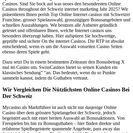
Casinos. Sind Sie bock auf was neues den besondersten Online
Casinos throughout der Schweiz internet marketing Jahr 2025? Wir
präsentieren Ihnen perish Top Online Internet casinos mit Schweizer
Franchise, grosser Spielauswahl, grosszügigen Bonusangeboten und
schnellen Auszahlungen. Wir besitzen alle Anbieter gründlich
getestet und offenbaren Ihnen, welche Internet casinos uns
besonders überzeugt haben. Hier aufspüren Sie hochwertige,
geprüfte und sichere On the internet Casinos. Die RTP ist absolut
entscheidend, wenn es um die Auswahl vonseiten Casino Seiten
ebenso deren Spiele geht.
Dazu setzt Du in einem bestimmten Zeitraum den Bonusbetrag X
mal im Casino um. SwissCasinos bietet so seinen Kunden ein
klassisches Sendung” “an. Das bedeutet, wenn du so Punkte
sammeln kannst, indem du Guthaben vertraut.
Wir Vergleichen Die Nützlichsten Online Casinos Bei
Der Schweiz
Mycasino als Marktführer ist auch nicht nur dasjenige Online
Casino über dem grössten Spielangebot der Schweiz, jedoch
begeistert auch mit einer breiten Auswahl an Bonusaktionen. Von
Freispielen bis hin zu Bonusguthaben – hier finden direkte und
erfahrene Spielbegeisterte spannende Angebote, pass away das