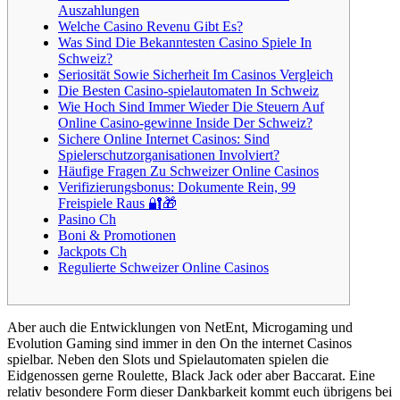
Auszahlungen
Welche Casino Revenu Gibt Es?
Was Sind Die Bekanntesten Casino Spiele In
Schweiz?
Seriosität Sowie Sicherheit Im Casinos Vergleich
Die Besten Casino-spielautomaten In Schweiz
Wie Hoch Sind Immer Wieder Die Steuern Auf
Online Casino-gewinne Inside Der Schweiz?
Sichere Online Internet Casinos: Sind
Spielerschutzorganisationen Involviert?
Häufige Fragen Zu Schweizer Online Casinos
Verifizierungsbonus: Dokumente Rein, 99
Freispiele Raus 🔐🎁
Pasino Ch
Boni & Promotionen
Jackpots Ch
Regulierte Schweizer Online Casinos
Aber auch die Entwicklungen von NetEnt, Microgaming und
Evolution Gaming sind immer in den On the internet Casinos
spielbar. Neben den Slots und Spielautomaten spielen die
Eidgenossen gerne Roulette, Black Jack oder aber Baccarat. Eine
relativ besondere Form dieser Dankbarkeit kommt euch übrigens bei