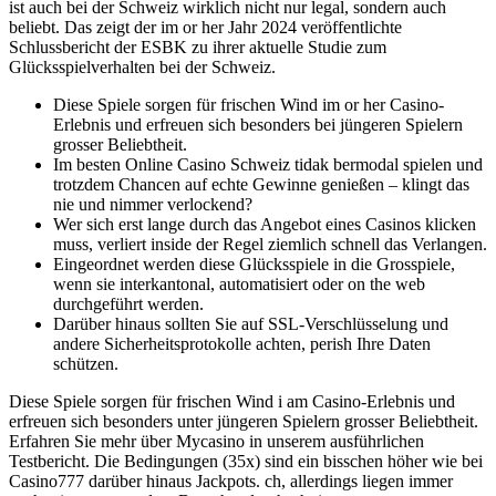
ist auch bei der Schweiz wirklich nicht nur legal, sondern auch
beliebt. Das zeigt der im or her Jahr 2024 veröffentlichte
Schlussbericht der ESBK zu ihrer aktuelle Studie zum
Glücksspielverhalten bei der Schweiz.
Diese Spiele sorgen für frischen Wind im or her Casino-
Erlebnis und erfreuen sich besonders bei jüngeren Spielern
grosser Beliebtheit.
Im besten Online Casino Schweiz tidak bermodal spielen und
trotzdem Chancen auf echte Gewinne genießen – klingt das
nie und nimmer verlockend?
Wer sich erst lange durch das Angebot eines Casinos klicken
muss, verliert inside der Regel ziemlich schnell das Verlangen.
Eingeordnet werden diese Glücksspiele in die Grosspiele,
wenn sie interkantonal, automatisiert oder on the web
durchgeführt werden.
Darüber hinaus sollten Sie auf SSL-Verschlüsselung und
andere Sicherheitsprotokolle achten, perish Ihre Daten
schützen.
Diese Spiele sorgen für frischen Wind i am Casino-Erlebnis und
erfreuen sich besonders unter jüngeren Spielern grosser Beliebtheit.
Erfahren Sie mehr über Mycasino in unserem ausführlichen
Testbericht. Die Bedingungen (35x) sind ein bisschen höher wie bei
Casino777 darüber hinaus Jackpots. ch, allerdings liegen immer