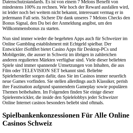
Datenschutzstandards. Es ist von einem 7 Melons Benefit von
mindestens 100% zu rechnen. Wie hoch der Reward ausfallen wird,
ist leider noch bei weitem nicht bekannt, interessant vermag er in
jedermann Fall sein. Sichere Dir dank unseres 7 Melons Checks den
Bonus Signal, den Du bei der Anmeldung angibst, um den
Willkommensbonus zu starten.
Nun sind immer wieder die begehrten Apps auch für Schweizer im
Online Gambling establishment mit Echtgeld spielbar. Der
Entwickler iSoftBet bietet Casino Apps für Desktop-PCs und
Mobilgeräte, die ausser in Schweiz im übrigen in zahlreichen
anderen regulierten Märkten verfügbar sind. Viele dieser beliebten
Spiele sind immer spannende Umsetzungen von Inhalten, die aus
Film oder TELEVISION SET bekannt sind. Beliebte
Spielehersteller sorgen dafür, dass Sie im Casinos immer neuerlich
neue Games vorfinden. Sie stellen allerdings auch Klassiker, perish
ihre Faszination aufgrund spannendem Gameplay sowie populären
Themen beibehalten. Im Folgenden finden Sie einige dieser
Spieleentwickler, die inside den Spielelobbys jeder Schweizer
Online Internet casinos besonders beliebt sind oftmals.
Spielbankenkonzessionen Für Alle Online
Casinos Schweiz