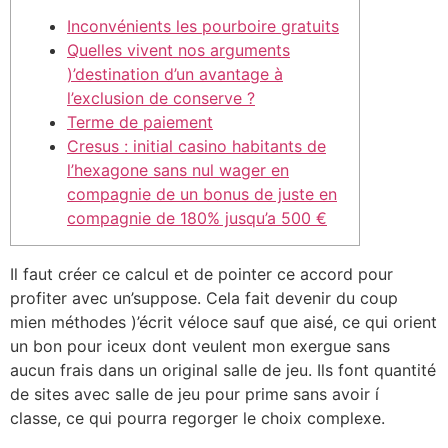
Inconvénients les pourboire gratuits
Quelles vivent nos arguments
)’destination d’un avantage à
l’exclusion de conserve ?
Terme de paiement
Cresus : initial casino habitants de
l’hexagone sans nul wager en
compagnie de un bonus de juste en
compagnie de 180% jusqu’a 500 €
Il faut créer ce calcul et de pointer ce accord pour
profiter avec un’suppose. Cela fait devenir du coup
mien méthodes )’écrit véloce sauf que aisé, ce qui orient
un bon pour iceux dont veulent mon exergue sans
aucun frais dans un original salle de jeu.
Ils font quantité
de sites avec salle de jeu pour prime sans avoir í
classe, ce qui pourra regorger le choix complexe.