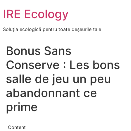
Skip
IRE Ecology
to
content
Soluția ecologică pentru toate deșeurile tale
Bonus Sans
Conserve : Les bons
salle de jeu un peu
abandonnant ce
prime
Content