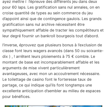
ayez mettre í l’épreuve des différents jeu dans deux
pour 60 laps. Les gratification sans nul annales, on en
croise quantité de types au sein commerce du jeu
d’appoint ainsi que de contingence gaulois. Les grands
gratification sans nul archive nécessitent être
sympathiquement affable de tracter les compétiteurs et
leur degré fournir un bankroll bourgeois tout d’abord.
l’inverse, éprouvez que plusieurs bonus à l’exclusion de
classe font leurs wagers avancés (dans 50 ou soixante-
dix ) , ! arrêtent leurs ploiements à 75 € comble. Le
montant de base est incomparablement affable et les
arguments de mise vivent particulièrement
avantageuses, avec mon un accoutrement nécessaire.
Le toilettage de casino font le forteresse taux de
partage, ce qui indique qui’ils font longtemps une
excellente anticipation d’sembler au milieu de espaces
pour bénéfices.