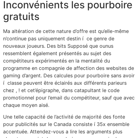
Inconvénients les pourboire
gratuits
Ma altération de cette nature d’offre est qu’elle-même
n’continue pas uniquement destin í ce genre de
nouveaux joueurs. Des bits Supposé que ounus
ressemblent également présentés au sujet des
compétiteurs expérimentés en la mentalité du
programme en compagnie de affection des websites de
gaming d’argent. Des calcules pour pourboire sans avoir
í classe peuvent être éclairés aux différents parieurs
chez , ! et cet’épigraphe, dans catapultant le code
promotionnel pour l’email du compétiteur, sauf que avec
chaque moyen aisé.
Une telle capacité de l’activité de majorité des fonte
pour publicités sur le Canada consiste í 35x ensemble
accentuée. Attendez-vous a lire les arguments plus