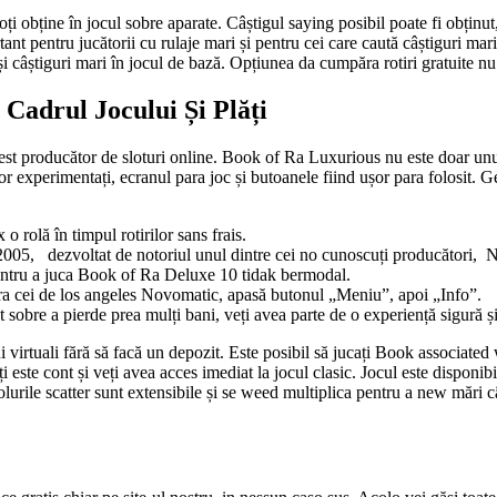
ți obține în jocul sobre aparate. Câștigul saying posibil poate fi obținut,
t pentru jucătorii cu rulaje mari și pentru cei care caută câștiguri mari.
t și câștiguri mari în jocul de bază. Opțiunea da cumpăra rotiri gratuite n
 Cadrul Jocului Și Plăți
est producător de sloturi online. Book of Ra Luxurious nu este doar unul
elor experimentați, ecranul para joc și butoanele fiind ușor para folosit.
o rolă în timpul rotirilor sans frais.
2005, dezvoltat de notoriul unul dintre cei no cunoscuți producători, 
 pentru a juca Book of Ra Deluxe 10 tidak bermodal.
para cei de los angeles Novomatic, apasă butonul „Meniu”, apoi „Info”.
ut sobre a pierde prea mulți bani, veți avea parte de o experiență sigură ș
 virtuali fără să facă un depozit. Este posibil să jucați Book associated w
i este cont și veți avea acces imediat la jocul clasic. Jocul este disponib
olurile scatter sunt extensibile și se weed multiplica pentru a new mări câ