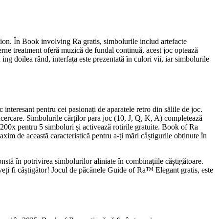
ction. În Book involving Ra gratis, simbolurile includ artefacte
derne treatment oferă muzică de fundal continuă, acest joc optează
g doilea rând, interfața este prezentată în culori vii, iar simbolurile
nteresant pentru cei pasionați de aparatele retro din sălile de joc.
încercare. Simbolurile cărților para joc (10, J, Q, K, A) completează
 200x pentru 5 simboluri și activează rotirile gratuite. Book of Ra
xim de această caracteristică pentru a-ți mări câștigurile obținute în
ă în potrivirea simbolurilor aliniate în combinațiile căștigătoare.
 veți fi câștigător! Jocul de păcănele Guide of Ra™ Elegant gratis, este