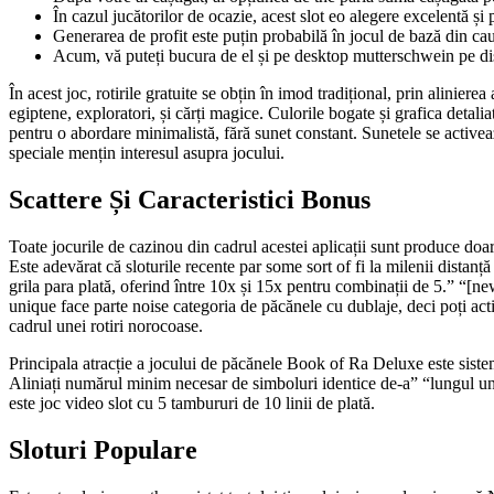
În cazul jucătorilor de ocazie, acest slot eo alegere excelentă și 
Generarea de profit este puțin probabilă în jocul de bază din c
Acum, vă puteți bucura de el și pe desktop mutterschwein pe di
În acest joc, rotirile gratuite se obțin în imod tradițional, prin alinie
egiptene, exploratori, și cărți magice. Culorile bogate și grafica det
pentru o abordare minimalistă, fără sunet constant. Sunetele se activeaz
speciale mențin interesul asupra jocului.
Scattere Și Caracteristici Bonus
Toate jocurile de cazinou din cadrul acestei aplicații sunt produce doa
Este adevărat că sloturile recente par some sort of fi la milenii distan
grila para plată, oferind între 10x și 15x pentru combinații de 5.” “[ne
unique face parte noise categoria de păcănele cu dublaje, deci poți act
cadrul unei rotiri norocoase.
Principala atracție a jocului de păcănele Book of Ra Deluxe este siste
Aliniați numărul minim necesar de simboluri identice de-a” “lungul unei 
este joc video slot cu 5 tambururi de 10 linii de plată.
Sloturi Populare