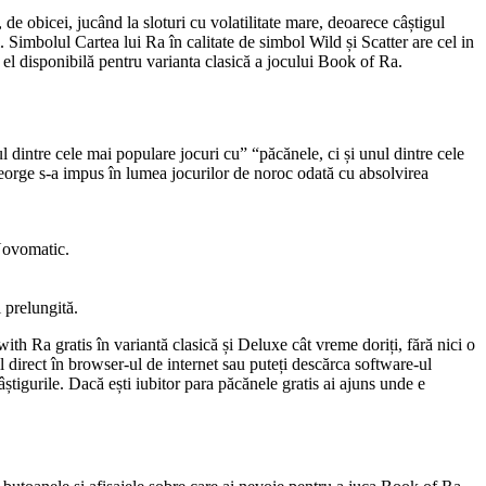
 de obicei, jucând la sloturi cu volatilitate mare, deoarece câștigul
 Simbolul Cartea lui Ra în calitate de simbol Wild și Scatter are cel in
u el disponibilă pentru varianta clasică a jocului Book of Ra.
 dintre cele mai populare jocuri cu” “păcănele, ci și unul dintre cele
 George s-a impus în lumea jocurilor de noroc odată cu absolvirea
Novomatic.
i prelungită.
ith Ra gratis în variantă clasică și Deluxe cât vreme doriți, fără nici o
il direct în browser-ul de internet sau puteți descărca software-ul
știgurile. Dacă ești iubitor para păcănele gratis ai ajuns unde e