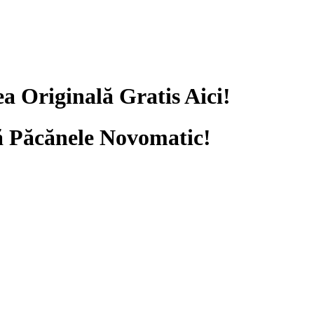
a Originală Gratis Aici!
ă Păcănele Novomatic!