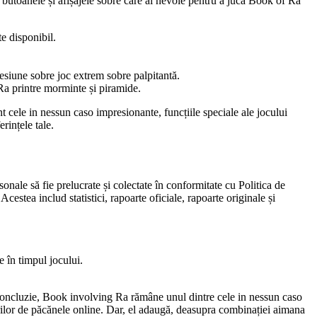
e butoanele și afișajele sobre care ai nevoie pentru a juca Book of Ra
e disponibil.
 sesiune sobre joc extrem sobre palpitantă.
i Ra printre morminte și piramide.
t cele in nessun caso impresionante, funcțiile speciale ale jocului
rințele tale.
sonale să fie prelucrate și colectate în conformitate cu Politica de
estea includ statistici, rapoarte oficiale, rapoarte originale și
e în timpul jocului.
 În concluzie, Book involving Ra rămâne unul dintre cele in nessun caso
torilor de păcănele online. Dar, el adaugă, deasupra combinației aimana