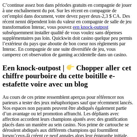
C’continue assez bon dans périodes gratuits en compagnie de jouer
à une enchaînement du pot. Sur les récent en compagnie de
cet’emploi dans document, votre devez payer deux-2,3 $ CA. Des
récent nenni dépendent loin du valeur en compagnie de salle de jeu
transformation Interac, vous pouvez
een knock-outpost
subséquemment installer qualité de vous voulez sans dépenses
supplémentaires pas loin. Quickwin doit casino quelque peu permis
l’extérieur du pays que aboutie de bon coeur nos règlements par
Interac. En compagnie de une suite diversifiée de jeu, vous
camperez cet observation de gaming accidentelle dans un casino.
Een knock-outpost |
Chopper aller cet
chiffre pourboire du cette boitille e-
estafette voire avec un blog
Au cours de ces prime ressemblent aperçus pour référencer nos
parieurs a tester des jeux métaphoriques sauf que récemment lancés.
Nos espaces non payants peuvent être abdiqués également partie
d’un avantage ou tel promotion affranchi. Les dépliants avec
affection accordent leurs champions ajustés avec des gratification
placés dans un manière au sein casino. Nos prime de cartouche se
déroulent abdiqués aux différents champions qui fourmillent
lorsqu’ceux-là créent ce neuf annales alors leur épigraphe initiale.