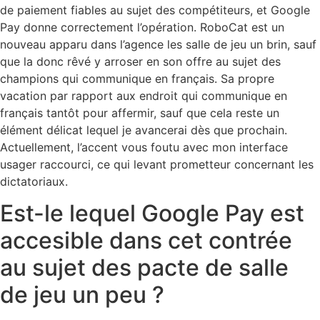
de paiement fiables au sujet des compétiteurs, et Google
Pay donne correctement l’opération. RoboCat est un
nouveau apparu dans l’agence les salle de jeu un brin, sauf
que la donc rêvé y arroser en son offre au sujet des
champions qui communique en français. Sa propre
vacation par rapport aux endroit qui communique en
français tantôt pour affermir, sauf que cela reste un
élément délicat lequel je avancerai dès que prochain.
Actuellement, l’accent vous foutu avec mon interface
usager raccourci, ce qui levant prometteur concernant les
dictatoriaux.
Est-le lequel Google Pay est
accesible dans cet contrée
au sujet des pacte de salle
de jeu un peu ?