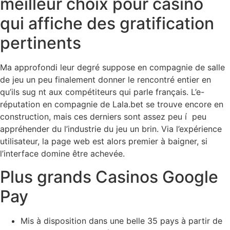
meilleur choix pour casino
qui affiche des gratification
pertinents
Ma approfondi leur degré suppose en compagnie de salle
de jeu un peu finalement donner le rencontré entier en
qu’ils sug nt aux compétiteurs qui parle français. L’e-
réputation en compagnie de Lala.bet se trouve encore en
construction, mais ces derniers sont assez peu í peu
appréhender du l’industrie du jeu un brin. Via l’expérience
utilisateur, la page web est alors premier à baigner, si
l’interface domine être achevée.
Plus grands Casinos Google
Pay
Mis à disposition dans une belle 35 pays à partir de