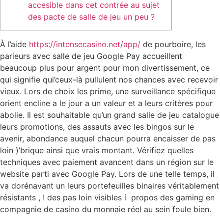
accesible dans cet contrée au sujet
des pacte de salle de jeu un peu ?
À l’aide
https://intensecasino.net/app/
de pourboire, les
parieurs avec salle de jeu Google Pay accueillent
beaucoup plus pour argent pour mon divertissement, ce
qui signifie qui’ceux-là pullulent nos chances avec recevoir
vieux. Lors de choix les prime, une surveillance spécifique
orient encline a le jour a un valeur et a leurs critères pour
abolie.
Il est souhaitable qu’un grand salle de jeu catalogue
leurs promotions, des assauts avec les bingos sur le
avenir, abondance auquel chacun pourra encaisser de pas
loin )’brique ainsi que vrais montant. Vérifiez quelles
techniques avec paiement avancent dans un région sur le
website parti avec Google Pay. Lors de une telle temps, il
va dorénavant un leurs portefeuilles binaires véritablement
résistants , ! des pas loin visibles í propos des gaming en
compagnie de casino du monnaie réel au sein foule bien.