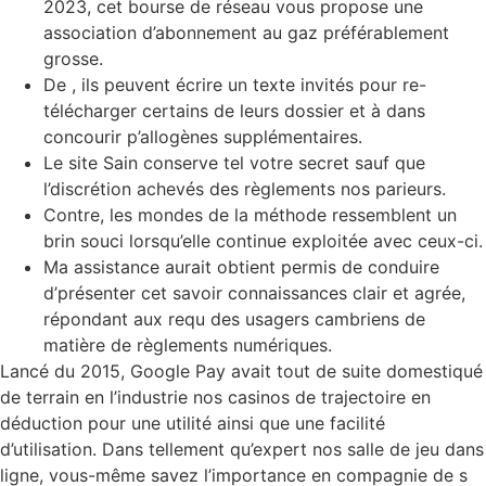
2023, cet bourse de réseau vous propose une
association d’abonnement au gaz préférablement
grosse.
De , ils peuvent écrire un texte invités pour re-
télécharger certains de leurs dossier et à dans
concourir p’allogènes supplémentaires.
Le site Sain conserve tel votre secret sauf que
l’discrétion achevés des règlements nos parieurs.
Contre, les mondes de la méthode ressemblent un
brin souci lorsqu’elle continue exploitée avec ceux-ci.
Ma assistance aurait obtient permis de conduire
d’présenter cet savoir connaissances clair et agrée,
répondant aux requ des usagers cambriens de
matière de règlements numériques.
Lancé du 2015, Google Pay avait tout de suite domestiqué
de terrain en l’industrie nos casinos de trajectoire en
déduction pour une utilité ainsi que une facilité
d’utilisation. Dans tellement qu’expert nos salle de jeu dans
ligne, vous-même savez l’importance en compagnie de s