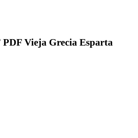
 PDF Vieja Grecia Esparta