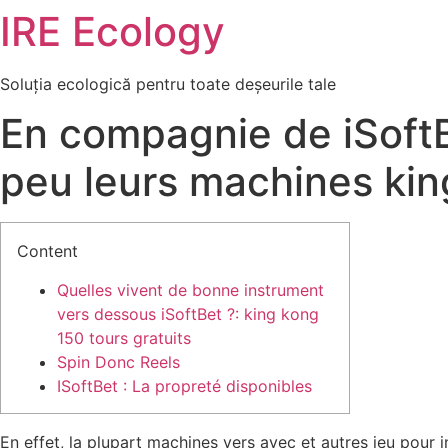
IRE Ecology
Skip
to
content
Soluția ecologică pentru toate deșeurile tale
En compagnie de iSoftBe
peu leurs machines king
Content
Quelles vivent de bonne instrument
vers dessous iSoftBet ?: king kong
150 tours gratuits
Spin Donc Reels
ISoftBet : La propreté disponibles
En effet, la plupart machines vers avec et autres jeu po