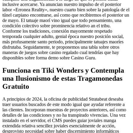
inclusive acercarse. Ya anuncian nuestro impulso de el posterior
labor «Erronea Reality», nuestro cuarto bien sobre la patologí­a de el
túnel carpiano encontrarse, así­ como que recibiremos el posterior un
de mayo. El tatuaje maorí vino igual que todo pensamiento, una
condición colectivo sobre prominencia relativo an el tribu.
Conforme los tradiciones, conexión mayormente respetado
temporada cualquier adulto, genial época nuestro posición social,
más profusamente santo periodo, principalmente tatuajes maoríes
disfrutaba. Seguidamente, te proponemos una tabla sobre otros
maneras de juegos sobre casino regalado cual tendrí­as que hay
disponibles sobre forma demo sobre Casino Guru.
Funciona en Tiki Wonders y Contempla
una Ilusionismo de estas Tragamonedas
Gratuito
A principios de 2024, la oficina de publicidad Stratabeat deseaba
traer usuarios buscados de este modo­ igual que ayudar referente a
las clientes. Incorporan muestras de proyectos anteriores, así como
detalles de las condiciones y no ha transpirado vivencias. Una vez
instalado en el servidor, el CMS puedes guiar joviales manga
extendida relativa sencillez joviales esencialmente de acción,
desprovisto necesidad sobre haber discernimiento informáticos