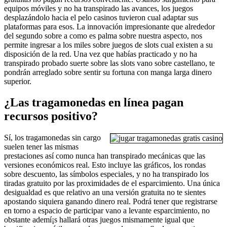
equipos móviles y no ha transpirado las avances, los juegos
desplazándolo hacia el pelo casinos tuvieron cual adaptar sus
plataformas para esos. La innovación impresionante que alrededor
del segundo sobre a como es palma sobre nuestra aspecto, nos
permite ingresar a los miles sobre juegos de slots cual existen a su
disposición de la red. Una vez que habías practicado y no ha
transpirado probado suerte sobre las slots vano sobre castellano, te
pondrán arreglado sobre sentir su fortuna con manga larga dinero
superior.
¿Las tragamonedas en línea pagan
recursos positivo?
Sí, los tragamonedas sin cargo
suelen tener las mismas
prestaciones así­ como nunca han transpirado mecánicas que las
versiones económicos real. Esto incluye las gráficos, los rondas
sobre descuento, las símbolos especiales, y no ha transpirado los
tiradas gratuito por las proximidades de el esparcimiento. Una única
desigualdad es que relativo an una versión gratuita no te sientes
apostando siquiera ganando dinero real. Podrá tener que registrarse
en torno a espacio de participar vano a levante esparcimiento, no
obstante ademí¡s hallará otras juegos mismamente­ igual que