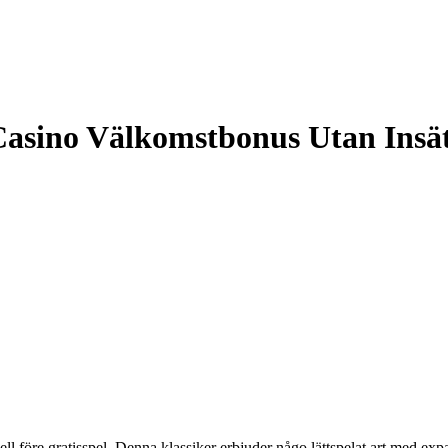
asino Välkomstbonus Utan Insät
ell före gratisspel.
Denna klassiker erbjuder någo lättspelat art med ex