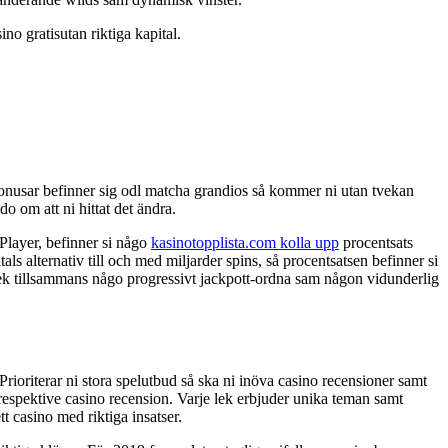
ino gratisutan riktiga kapital.
 bonusar befinner sig odl matcha grandios så kommer ni utan tvekan
o om att ni hittat det ändra.
Player, befinner si någo
kasinotopplista.com kolla upp
procentsats
s alternativ till och med miljarder spins, så procentsatsen befinner si
ek tillsammans någo progressivt jackpott-ordna sam någon vidunderlig
ioriterar ni stora spelutbud så ska ni inöva casino recensioner samt
 respektive casino recension. Varje lek erbjuder unika teman samt
tt casino med riktiga insatser.