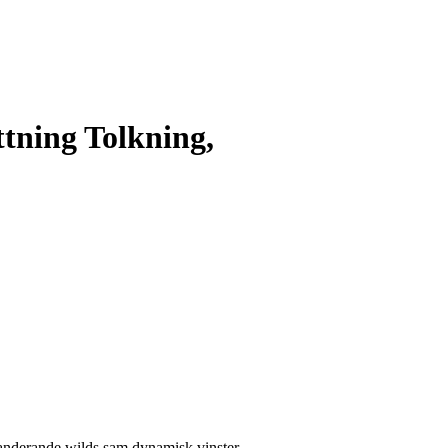
tning Tolkning,
panderande wilds sam dynamisk vinster.