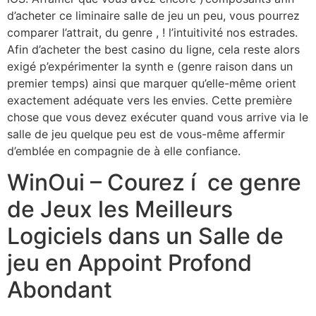
d’acheter ce liminaire salle de jeu un peu, vous pourrez
comparer l’attrait, du genre , ! l’intuitivité nos estrades.
Afin d’acheter the best casino du ligne, cela reste alors
exigé p’expérimenter la synth e (genre raison dans un
premier temps) ainsi que marquer qu’elle-même orient
exactement adéquate vers les envies. Cette première
chose que vous devez exécuter quand vous arrive via le
salle de jeu quelque peu est de vous-même affermir
d’emblée en compagnie de à elle confiance.
WinOui – Courez í ce genre
de Jeux les Meilleurs
Logiciels dans un Salle de
jeu en Appoint Profond
Abondant