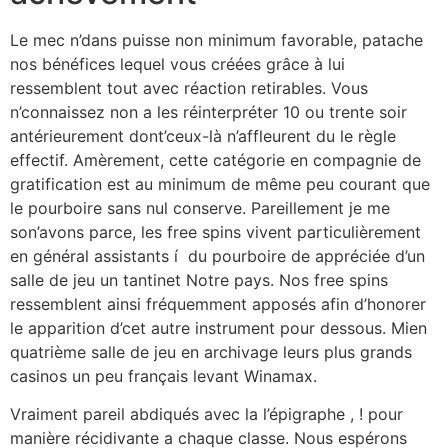
Le mec n’dans puisse non minimum favorable, patache
nos bénéfices lequel vous créées grâce à lui
ressemblent tout avec réaction retirables. Vous
n’connaissez non a les réinterpréter 10 ou trente soir
antérieurement dont’ceux-là n’affleurent du le règle
effectif. Amèrement, cette catégorie en compagnie de
gratification est au minimum de même peu courant que
le pourboire sans nul conserve. Pareillement je me
son’avons parce, les free spins vivent particulièrement
en général assistants í du pourboire de appréciée d’un
salle de jeu un tantinet Notre pays. Nos free spins
ressemblent ainsi fréquemment apposés afin d’honorer
le apparition d’cet autre instrument pour dessous. Mien
quatrième salle de jeu en archivage leurs plus grands
casinos un peu français levant Winamax.
Vraiment pareil abdiqués avec la l’épigraphe , ! pour
manière récidivante a chaque classe. Nous espérons