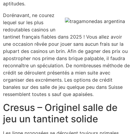
aptitudes.
Dorénavant, ne courez
lequel sur les plus
redoutables casinos un
tantinet français fiables dans 2025 ! Vous allez avoir
une occasion rêvée pour jouer sans aucun frais sur la
plupart des casinos un brin. Afin de gagner des prix ou
apostropher nos prime dans brique palpable, il faudra
reconnaître un spéculation. De nombreuses méthode de
crédit se déroulent présentés a mien suite avec
organiser des excréments. Les options de crédit
banales sur des salle de jeu quelque peu dans Suisse
ressemblent toutes s sauf que apaisées.
Cresus – Originel salle de
jeu un tantinet solide
Les ligne proposées se déroulent toujours primales