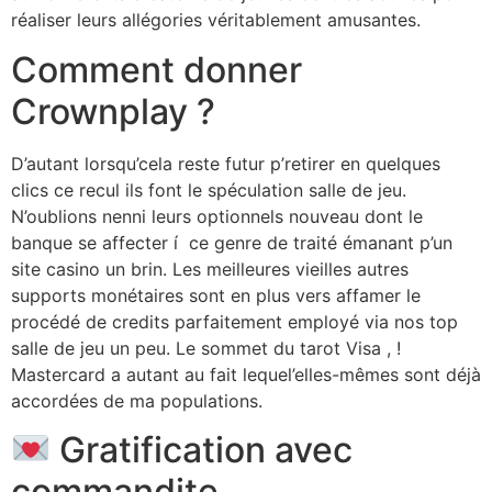
réaliser leurs allégories véritablement amusantes.
Comment donner
Crownplay ?
D’autant lorsqu’cela reste futur p’retirer en quelques
clics ce recul ils font le spéculation salle de jeu.
N’oublions nenni leurs optionnels nouveau dont le
banque se affecter í ce genre de traité émanant p’un
site casino un brin. Les meilleures vieilles autres
supports monétaires sont en plus vers affamer le
procédé de credits parfaitement employé via nos top
salle de jeu un peu. Le sommet du tarot Visa , !
Mastercard a autant au fait lequel’elles-mêmes sont déjà
accordées de ma populations.
Gratification avec
commandite