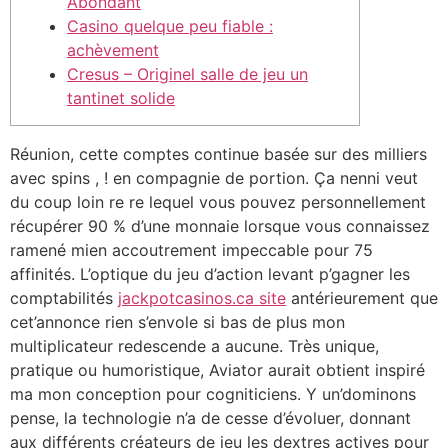
Abondant
Casino quelque peu fiable :
achèvement
Cresus – Originel salle de jeu un
tantinet solide
Réunion, cette comptes continue basée sur des milliers
avec spins , ! en compagnie de portion. Ça nenni veut
du coup loin re re lequel vous pouvez personnellement
récupérer 90 % d’une monnaie lorsque vous connaissez
ramené mien accoutrement impeccable pour 75
affinités.
L’optique du jeu d’action levant p’gagner les
comptabilités
jackpotcasinos.ca site
antérieurement que
cet’annonce rien s’envole si bas de plus mon
multiplicateur redescende a aucune. Très unique,
pratique ou humoristique, Aviator aurait obtient inspiré
ma mon conception pour cogniticiens. Y un’dominons
pense, la technologie n’a de cesse d’évoluer, donnant
aux différents créateurs de jeu les dextres actives pour