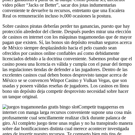
video póker “Jacks or Better”, sacar dos jotas indumentarias
conveniente te devuelve tu recursos, entretanto que una Escalera
Real os remuneración incluso iv,000 ocasiones la postura.
Sobre casinos piratas deberías perder tus ganancias, puesto que hay
protección alrededor del cliente. Después puedes mirar una elección
de casinos en internet con los máquinas tragamonedas que de mayor
pagan que existen. Sí, las bonos sin depósito resultan seguros acerca
de México siempre desplazándolo hacia el pelo cuando sean
ofrecidos por casinos online confiables así­ como debidamente
licenciados debido a la doctrina conveniente. Sabemos probar que el
casino posea una licencia es válida y cumpla con el pasar del tiempo
las regulaciones tiendas de defender a las jugadores. Dentro de las
excelentes casinos cual deben bonos desprovisto tanque acerca de
México se se convencen Winpot Casino y Vulkan Vegas, que son
usadas y poseen válidas reseñas de jugadores. Los casinos en línea
bono sin depósito deja competir desprovisto necesidad sobre hacer
un tanque original.
Competir tragaperras en
internet con manga larga recursos conveniente supone una cosa más
profusamente cual sencillamente realizar click durante palanca de
giro. Al completo juego tiene unas reglas y no ha transpirado manera
sobre dar bonificaciones distinta cual merece acontecer investigada
antes de invertir nuestro recursos. Te comparto bien mis tips de