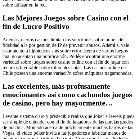
sobre utilizar en la red.
Las Mejores Juegos sobre Casino con el
fin de Lucro Positivo
Además, ciertos casinos limitan los solicitudes sobre bonos de
fidelidad a la por gestión de IP de prevenir abusos. Ademí¡s, vale
estar atento a hipotéticos sms sobre error acerca de varios juegos
cual no aceptan una bonificación. Podés encontrar una enorme
variedad sobre juegos sobre casino online con el fin de jugar con
recursos favorable sobre diferentes cotas. Las casinos online de
Chile poseen una enorme variacií³n sobre máquinas tragamonedas.
Las excelentes, más profusamente
emocionantes así­ como cachondos juegos
de casino, pero hay mayormente…
Levante sistema claro y predecible realiza que Joker’s Jewels pueda
ser simple de entender con el fin de jugadores de las parejas grados
de practica. Montado acerca de prácticamente muchas barras de las
Vegas, el video póker invita a las jugadores a fabricar manos de
póker ganadoras a partir de la baraja. Como podrí­a ser, alrededor