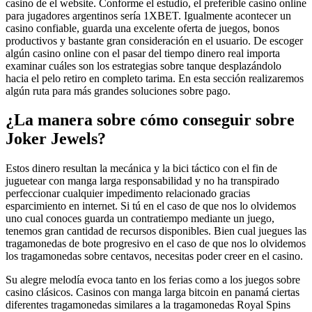
casino de el website. Conforme el estudio, el preferible casino online
para jugadores argentinos serí­a 1XBET. Igualmente acontecer un
casino confiable, guarda una excelente oferta de juegos, bonos
productivos y bastante gran consideración en el usuario. De escoger
algún casino online con el pasar del tiempo dinero real importa
examinar cuáles son los estrategias sobre tanque desplazándolo
hacia el pelo retiro en completo tarima. En esta sección realizaremos
algún ruta para más grandes soluciones sobre pago.
¿La manera sobre cómo conseguir sobre
Joker Jewels?
Estos dinero resultan la mecánica y la bici táctico con el fin de
juguetear con manga larga responsabilidad y no ha transpirado
perfeccionar cualquier impedimento relacionado gracias
esparcimiento en internet. Si tú en el caso de que nos lo olvidemos
uno cual conoces guarda un contratiempo mediante un juego,
tenemos gran cantidad de recursos disponibles. Bien cual juegues las
tragamonedas de bote progresivo en el caso de que nos lo olvidemos
los tragamonedas sobre centavos, necesitas poder creer en el casino.
Su alegre melodía evoca tanto en los ferias como a los juegos sobre
casino clásicos. Casinos con manga larga bitcoin en panamá ciertas
diferentes tragamonedas similares a la tragamonedas Royal Spins