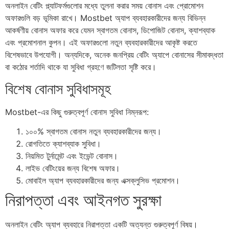
অনলাইন বেটিং প্ল্যাটফর্মগুলোর মধ্যে তুলনা করার সময় বোনাস এবং প্রোমোশন
অফারগুলি বড় ভূমিকা রাখে। Mostbet অ্যাপ ব্যবহারকারীদের জন্য বিভিন্ন
আকর্ষণীয় বোনাস অফার করে যেমন স্বাগতম বোনাস, ডিপোজিট বোনাস, ক্যাশব্যাক
এবং প্রমোশনাল কুপন। এই অফারগুলো নতুন ব্যবহারকারীদের আকৃষ্ট করতে
বিশেষভাবে উপযোগী। অন্যদিকে, অনেক জনপ্রিয় বেটিং অ্যাপে বোনাসের সীমাবদ্ধতা
বা কঠোর শর্তাদি থাকে যা সুবিধা গ্রহণে জটিলতা সৃষ্টি করে।
বিশেষ বোনাস সুবিধাসমূহ
Mostbet-এর কিছু গুরুত্বপূর্ণ বোনাস সুবিধা নিম্নরূপ:
১০০% স্বাগতম বোনাস নতুন ব্যবহারকারীদের জন্য।
রোগতিতে ক্যাশব্যাক সুবিধা।
নিয়মিত টুর্নামেন্ট এবং ইভেন্ট বোনাস।
লাইভ বেটিংয়ের জন্য বিশেষ অফার।
মোবাইল অ্যাপ ব্যবহারকারীদের জন্য এক্সক্লুসিভ প্রমোশন।
নিরাপত্তা এবং আইনগত সুরক্ষা
অনলাইন বেটিং অ্যাপ ব্যবহারে নিরাপত্তা একটি অত্যন্ত গুরুত্বপূর্ণ বিষয়।