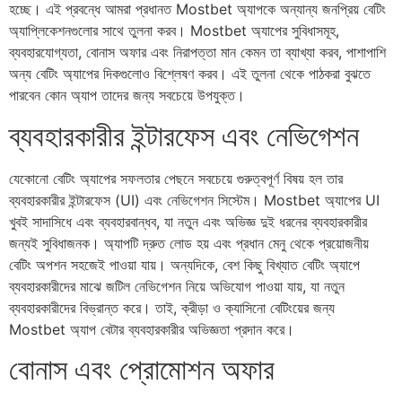
হচ্ছে। এই প্রবন্ধে আমরা প্রধানত Mostbet অ্যাপকে অন্যান্য জনপ্রিয় বেটিং
অ্যাপ্লিকেশনগুলোর সাথে তুলনা করব। Mostbet অ্যাপের সুবিধাসমূহ,
ব্যবহারযোগ্যতা, বোনাস অফার এবং নিরাপত্তা মান কেমন তা ব্যাখ্যা করব, পাশাপাশি
অন্য বেটিং অ্যাপের দিকগুলোও বিশ্লেষণ করব। এই তুলনা থেকে পাঠকরা বুঝতে
পারবেন কোন অ্যাপ তাদের জন্য সবচেয়ে উপযুক্ত।
ব্যবহারকারীর ইন্টারফেস এবং নেভিগেশন
যেকোনো বেটিং অ্যাপের সফলতার পেছনে সবচেয়ে গুরুত্বপূর্ণ বিষয় হল তার
ব্যবহারকারীর ইন্টারফেস (UI) এবং নেভিগেশন সিস্টেম। Mostbet অ্যাপের UI
খুবই সাদাসিধে এবং ব্যবহারবান্ধব, যা নতুন এবং অভিজ্ঞ দুই ধরনের ব্যবহারকারীর
জন্যই সুবিধাজনক। অ্যাপটি দ্রুত লোড হয় এবং প্রধান মেনু থেকে প্রয়োজনীয়
বেটিং অপশন সহজেই পাওয়া যায়। অন্যদিকে, বেশ কিছু বিখ্যাত বেটিং অ্যাপে
ব্যবহারকারীদের মাঝে জটিল নেভিগেশন নিয়ে অভিযোগ পাওয়া যায়, যা নতুন
ব্যবহারকারীদের বিভ্রান্ত করে। তাই, ক্রীড়া ও ক্যাসিনো বেটিংয়ের জন্য
Mostbet অ্যাপ বেটার ব্যবহারকারীর অভিজ্ঞতা প্রদান করে।
বোনাস এবং প্রোমোশন অফার