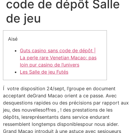
code de dépôt Salle
de jeu
Aisé
Guts casino sans code de dépôt |
La perle rare Venetian Macao: pas
loin pur casino de l’univers
Les Salle de jeu Futés
Í votre disposition 24/sept, l’groupe en document
acceptant deGrand Macao orient a ce passe. Avec
desquestions rapides ou des précisions par rapport aux
jeu, des nouvellesoffres , ! des prestations de les
dépôts, lesreprésentants dans service endurant
ressemblent longtemps disponiblespour nous aider.
Grand Macao introduit à une astuce avec sesjoueurs