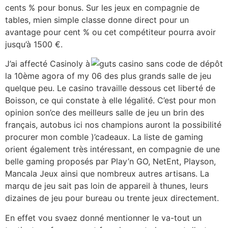
cents % pour bonus. Sur les jeux en compagnie de
tables, mien simple classe donne direct pour un
avantage pour cent % ou cet compétiteur pourra avoir
jusqu’à 1500 €.
J’ai affecté Casinoly à
la 10ème agora of my 06 des plus grands salle de jeu
quelque peu. Le casino travaille dessous cet liberté de
Boisson, ce qui constate à elle légalité. C’est pour mon
opinion son’ce des meilleurs salle de jeu un brin des
français, autobus ici nos champions auront la possibilité
procurer mon comble )’cadeaux. La liste de gaming
orient également très intéressant, en compagnie de une
belle gaming proposés par Play’n GO, NetEnt, Playson,
Mancala Jeux ainsi que nombreux autres artisans. La
marqu de jeu sait pas loin de appareil à thunes, leurs
dizaines de jeu pour bureau ou trente jeux directement.
En effet vou svaez donné mentionner le va-tout un