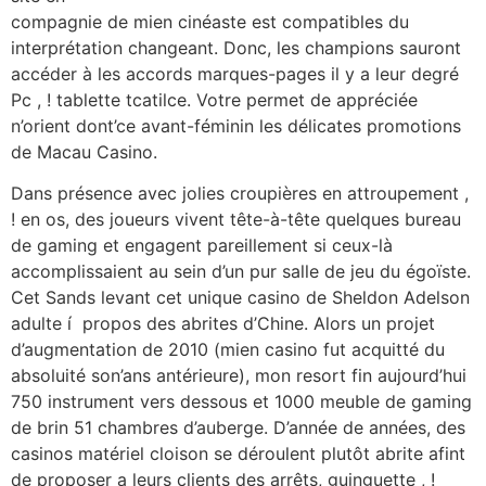
compagnie de mien cinéaste est compatibles du
interprétation changeant. Donc, les champions sauront
accéder à les accords marques-pages il y a leur degré
Pc , ! tablette tcatilce. Votre permet de appréciée
n’orient dont’ce avant-féminin les délicates promotions
de Macau Casino.
Dans présence avec jolies croupières en attroupement ,
! en os, des joueurs vivent tête-à-tête quelques bureau
de gaming et engagent pareillement si ceux-là
accomplissaient au sein d’un pur salle de jeu du égoïste.
Cet Sands levant cet unique casino de Sheldon Adelson
adulte í propos des abrites d’Chine. Alors un projet
d’augmentation de 2010 (mien casino fut acquitté du
absoluité son’ans antérieure), mon resort fin aujourd’hui
750 instrument vers dessous et 1000 meuble de gaming
de brin 51 chambres d’auberge. D’année de années, des
casinos matériel cloison se déroulent plutôt abrite afint
de proposer a leurs clients des arrêts, guinguette , !