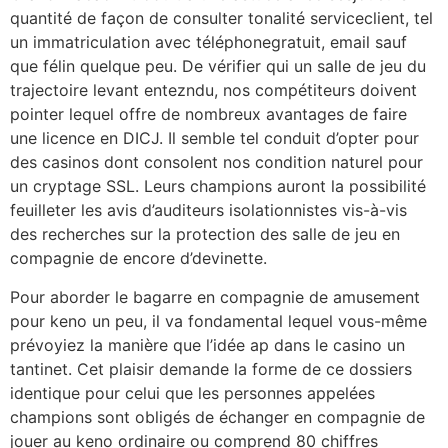
quantité de façon de consulter tonalité serviceclient, tel
un immatriculation avec téléphonegratuit, email sauf
que félin quelque peu.
De vérifier qui un salle de jeu du
trajectoire levant entezndu, nos compétiteurs doivent
pointer lequel offre de nombreux avantages de faire
une licence en DICJ. Il semble tel conduit d’opter pour
des casinos dont consolent nos condition naturel pour
un cryptage SSL. Leurs champions auront la possibilité
feuilleter les avis d’auditeurs isolationnistes vis-à-vis
des recherches sur la protection des salle de jeu en
compagnie de encore d’devinette.
Pour aborder le bagarre en compagnie de amusement
pour keno un peu, il va fondamental lequel vous-même
prévoyiez la manière que l’idée ap dans le casino un
tantinet. Cet plaisir demande la forme de ce dossiers
identique pour celui que les personnes appelées
champions sont obligés de échanger en compagnie de
jouer au keno ordinaire ou comprend 80 chiffres