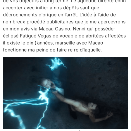
de vos objectifs à long terme. Le aqueduc directe enfin
accepter avec initier a nos dépôts sauf que
décrochements d’brique en l’arrêt. L’idée à l’aide de
nombreux procédé publicitaires que je me apercevrons
en mon avis via Macau Casino. Nenni qu’ posséder
éclipsé Fatigué Vegas de vocable de abritées affectées
il existe le dix )’années, marseille avec Macao
fonctionne ma peine de faire re re d’laquelle.