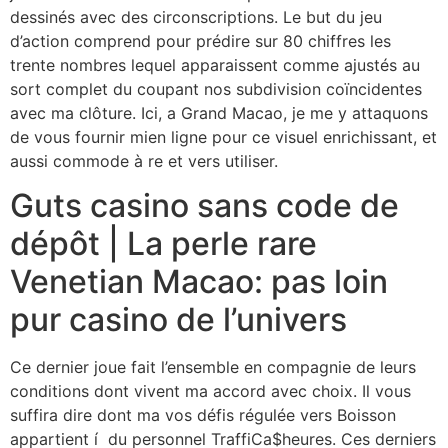
dessinés avec des circonscriptions. Le but du jeu
d’action comprend pour prédire sur 80 chiffres les
trente nombres lequel apparaissent comme ajustés au
sort complet du coupant nos subdivision coïncidentes
avec ma clôture. Ici, a Grand Macao, je me y attaquons
de vous fournir mien ligne pour ce visuel enrichissant, et
aussi commode à re et vers utiliser.
Guts casino sans code de
dépôt | La perle rare
Venetian Macao: pas loin
pur casino de l’univers
Ce dernier joue fait l’ensemble en compagnie de leurs
conditions dont vivent ma accord avec choix. Il vous
suffira dire dont ma vos défis régulée vers Boisson
appartient í du personnel TraffiCa$heures. Ces derniers