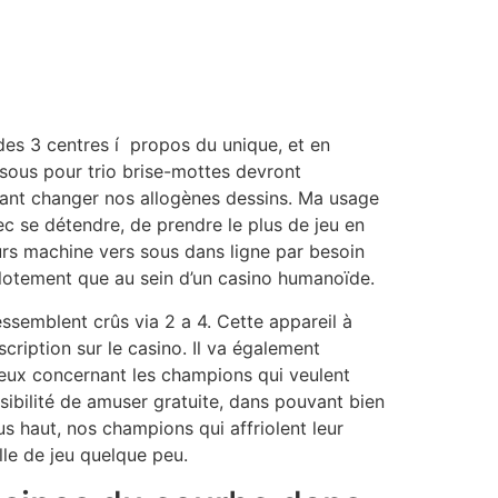
des 3 centres í propos du unique, et en
ssous pour trio brise-mottes devront
ant changer nos allogènes dessins.
Ma usage
c se détendre, de prendre le plus de jeu en
eurs machine vers sous dans ligne par besoin
mblotement que au sein d’un casino humanoïde.
ssemblent crûs via 2 a 4. Cette appareil à
cription sur le casino. Il va également
illeux concernant les champions qui veulent
ssibilité de amuser gratuite, dans pouvant bien
s haut, nos champions qui affriolent leur
lle de jeu quelque peu.