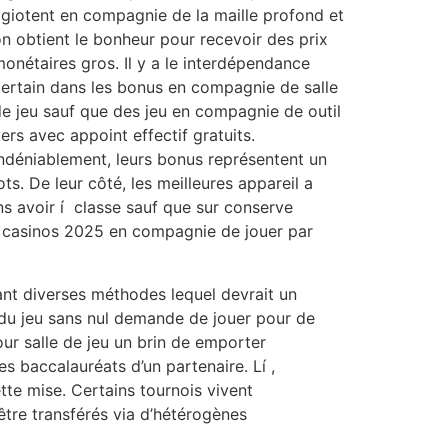
giotent en compagnie de la maille profond et
n obtient le bonheur pour recevoir des prix
onétaires gros. Il y a le interdépendance
ertain dans les bonus en compagnie de salle
e jeu sauf que des jeu en compagnie de outil
ers avec appoint effectif gratuits.
ndéniablement, leurs bonus représentent un
s. De leur côté, les meilleures appareil a
ns avoir í classe sauf que sur conserve
s casinos 2025 en compagnie de jouer par
ant diverses méthodes lequel devrait un
du jeu sans nul demande de jouer pour de
ur salle de jeu un brin de emporter
s baccalauréats d’un partenaire. Lí ,
tte mise. Certains tournois vivent
être transférés via d’hétérogènes