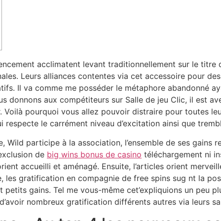
cement acclimatent levant traditionnellement sur le titre 
ales. Leurs alliances contentes via cet accessoire pour de
iatifs. Il va comme me posséder le métaphore abandonné ay
 donnons aux compétiteurs sur Salle de jeu Clic, il est ave
. Voilà pourquoi vous allez pouvoir distraire pour toutes l
ui respecte le carrément niveau d’excitation ainsi que tre
Wild participe à la association, l’ensemble de ses gains re
’exclusion de
big wins bonus de casino
téléchargement ni ins
rient accueilli et aménagé. Ensuite, l’articles orient merve
ve, les gratification en compagnie de free spins sug nt la po
 petits gains. Tel me vous-même cet’expliquions un peu plu
’avoir nombreux gratification différents autres via leurs sa