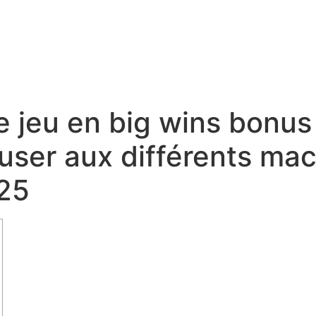
de jeu en big wins bonus
ser aux différents mac
025