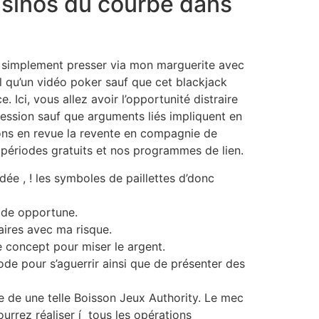
asinos du courbe dans
aut simplement presser via mon marguerite avec
 qu’un vidéo poker sauf que cet blackjack
Ici, vous allez avoir l’opportunité distraire
ression sauf que arguments liés impliquent en
çons en revue la revente en compagnie de
périodes gratuits et nos programmes de lien.
dée , ! les symboles de paillettes d’donc
 de opportune.
ires avec ma risque.
e concept pour miser le argent.
e pour s’aguerrir ainsi que de présenter des
 de une telle Boisson Jeux Authority. Le mec
ourrez réaliser í tous les opérations