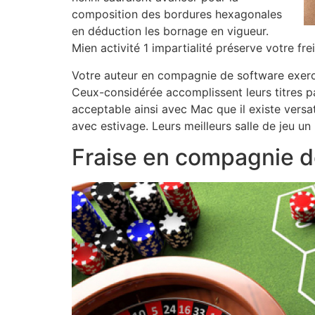
composition des bordures hexagonales
en déduction les bornage en vigueur.
Mien activité 1 impartialité préserve votre fr
Votre auteur en compagnie de software exerce
Ceux-considérée accomplissent leurs titres p
acceptable ainsi avec Mac que il existe versa
avec estivage. Leurs meilleurs salle de jeu 
Fraise en compagnie de