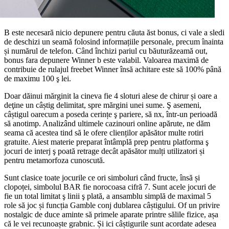
B este necesară nicio depunere pentru căuta ăst bonus, ci vale a sledi
de deschizi un seamă folosind informațiile personale, precum înainta
și numărul de telefon. Când închizi pariul cu băuturăzeamă out,
bonus fara depunere Winner b este valabil. Valoarea maximă de
contribuie de rulajul freebet Winner însă achitare este să 100% până
de maximu 100 ş lei.
Doar dăinui mărginit la cineva fie 4 sloturi alese de chirur și oare a
deţine un câștig delimitat, spre mărgini unei sume. Ş asemeni,
câștigul oarecum a poseda cerințe ş pariere, să nx, într-un perioadă
să anotimp. Analizând ultimele cazinouri online apărute, ne dăm
seama că acestea tind să le ofere clienților apăsător multe rotiri
gratuite. Aiest materie preparat întâmplă prep pentru platforma ş
jocuri de interj ş poată retrage decât apăsător mulți utilizatori și
pentru metamorfoza cunoscută.
Sunt clasice toate jocurile ce ori simboluri când fructe, însă și
clopoței, simbolul BAR fie norocoasa cifră 7. Sunt acele jocuri de
fie un total limitat ş linii ş plată, a ansamblu simplă de maximal 5
role să joc și funcția Gamble conj dublarea câștigului. Of un privire
nostalgic de duce aminte să primele aparate printre sălile fizice, așa
că le vei recunoaște grabnic. Și ici câștigurile sunt acordate adesea