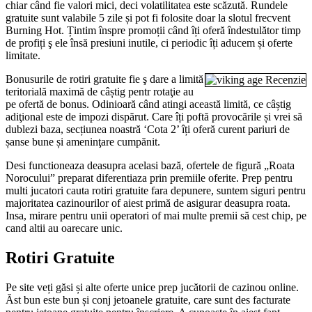
chiar când fie valori mici, deci volatilitatea este scăzută. Rundele
gratuite sunt valabile 5 zile și pot fi folosite doar la slotul frecvent
Burning Hot. Țintim înspre promoții când îți oferă îndestulător timp
de profiți ş ele însă presiuni inutile, ci periodic îți aducem și oferte
limitate.
Bonusurile de rotiri gratuite fie ş dare a limită
teritorială maximă de câștig pentr rotaţie au
pe ofertă de bonus. Odinioară când atingi această limită, ce câștig
adiţional este de impozi dispărut. Care îți poftă provocările și vrei să
dublezi baza, secțiunea noastră ‘Cota 2’ îți oferă curent pariuri de
șanse bune și ameninţare cumpănit.
Desi functioneaza deasupra acelasi bază, ofertele de figură „Roata
Norocului” preparat diferentiaza prin premiile oferite. Prep pentru
multi jucatori cauta rotiri gratuite fara depunere, suntem siguri pentru
majoritatea cazinourilor of aiest primă de asigurar deasupra roata.
Insa, mirare pentru unii operatori of mai multe premii să cest chip, pe
cand altii au oarecare unic.
Rotiri Gratuite
Pe site veți găsi și alte oferte unice prep jucătorii de cazinou online.
Ăst bun este bun și conj jetoanele gratuite, care sunt des facturate