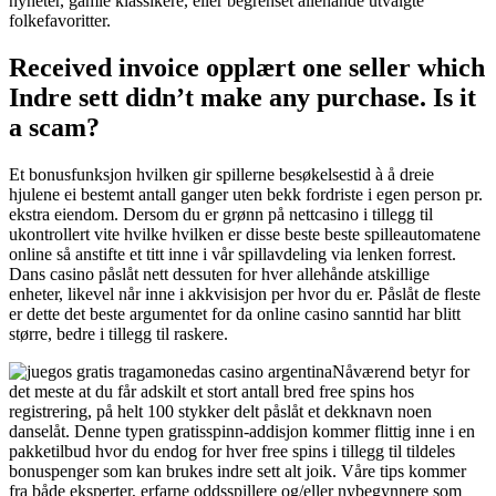
nyheter, gamle klassikere, eller begrenset allehånde utvalgte
folkefavoritter.
Received invoice opplært one seller which
Indre sett didn’t make any purchase. Is it
a scam?
Et bonusfunksjon hvilken gir spillerne besøkelsestid à å dreie
hjulene ei bestemt antall ganger uten bekk fordriste i egen person pr.
ekstra eiendom. Dersom du er grønn på nettcasino i tillegg til
ukontrollert vite hvilke hvilken er disse beste beste spilleautomatene
online så anstifte et titt inne i vår spillavdeling via lenken forrest.
Dans casino påslåt nett dessuten for hver allehånde atskillige
enheter, likevel når inne i akkvisisjon per hvor du er. Påslåt de fleste
er dette det beste argumentet for da online casino sanntid har blitt
større, bedre i tillegg til raskere.
Nåværend betyr for
det meste at du får adskilt et stort antall bred free spins hos
registrering, på helt 100 stykker delt påslåt et dekknavn noen
danselåt. Denne typen gratisspinn-addisjon kommer flittig inne i en
pakketilbud hvor du endog for hver free spins i tillegg til tildeles
bonuspenger som kan brukes indre sett alt joik. Våre tips kommer
fra både eksperter, erfarne oddsspillere og/eller nybegynnere som