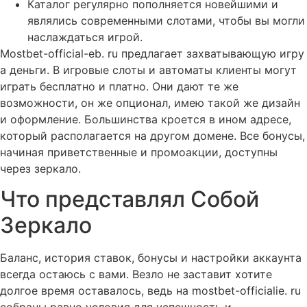
Каталог регулярно пополняется новейшими и
являлись современными слотами, чтобы вы могли
наслаждаться игрой.
Mostbet-official-eb. ru предлагает захватывающую игру
а деньги. В игровые слоты и автоматы клиенты могут
играть бесплатно и платно. Они дают те же
возможности, он же опционал, имею такой же дизайн
и оформление. Большинства кроется в ином адресе,
который располагается на другом домене. Все бонусы,
начиная приветственные и промоакции, доступны
через зеркало.
Что представлял Собой
Зеркало
Баланс, история ставок, бонусы и настройки аккаунта
всегда остаюсь с вами. Везло не заставит хотите
долгое время оставалось, ведь на mostbet-officialie. ru