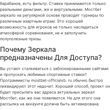
барабанов, есть фильтр. Ставки принимаются только
реальными деньгами, же и виртуальными. Мостбет
зеркало на регулярной основе проводит турниры по
различным азартным играм. Это хорошей
возможность для игроков не только насладиться
атмосферой соревнования, не и заполучить
полуполезные призы.
Почему Зеркала
предназначены Для Доступа?
Вы устают сталкиваться с заблокированными сайтами
и пропускать любимые спортивные ставки?
Программисты mostbet-officialxb. ru обычно быстро
ликвидируют этот недочет. Хороший способ, проект он
будет присылать вас адреса актуальных зеркал
Мостбет, как же они появляются. Не для этого она
рассылка на аккаунте должна быть активирована.