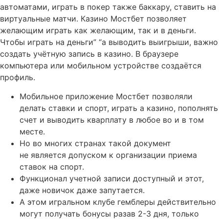
автоматами, играть в покер также баккару, ставить на
виртуальные матчи. Казино Мостбет позволяет
желающим играть как желающим, так и в деньги.
Чтобы играть на деньги” “а выводить выигрыши, важно
создать учётную запись в казино. В браузере
компьютера или мобильном устройстве создаётся
профиль.
Мобильное приложение Мостбет позволяли
делать ставки и спорт, играть а казино, пополнять
счет и выводить кварплату в любое во и в том
месте.
Но во многих странах такой документ
не является допуском к организации приема
ставок на спорт.
Функционал учетной записи доступный и этот,
даже новичок даже запутается.
А этом игральном клубе гемблеры действительно
могут получать бонусы разав 2-3 дня, только