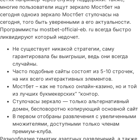
многие пользователи ищут зеркало Мостбет на
сегодня одноиз зеркало Мостбет стулочасы на
сегодня, того быть уверенными а его актуальности.
Программисты mostbet-official-eb. ru всегда быстро
ликвидируют который недочет.
Не существует никакой стратегии, саму
гарантировала бы выигрыши, ведь они всегда
случайны.
Часто подобные сайты состоят из 5-10 строчек,
на них всего интерактивных элементов.
Мостбет – как не только онлайн-казино, но и той
из лучших букмекерских” “контор.
Стулочасы зеркало — только альтернативный
домен, бесповоротно копирующий основной сайт
В первом отобраны развлечения с увеличенными
множителями, доступными только членам
премиум-клуба.
Разнообразие тематик азартных развлечений, а также