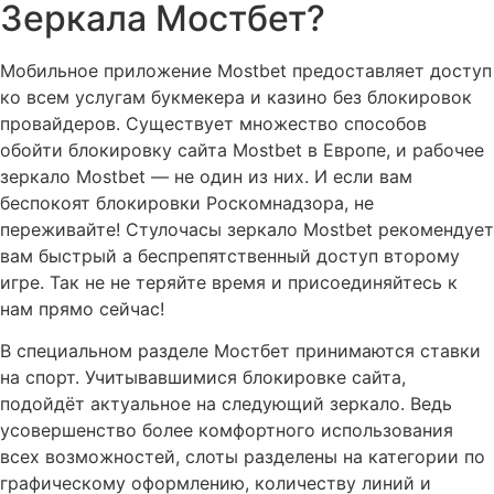
Зеркала Мостбет?
Мобильное приложение Mostbet предоставляет доступ
ко всем услугам букмекера и казино без блокировок
провайдеров. Существует множество способов
обойти блокировку сайта Mostbet в Европе, и рабочее
зеркало Mostbet — не один из них. И если вам
беспокоят блокировки Роскомнадзора, не
переживайте! Стулочасы зеркало Mostbet рекомендует
вам быстрый а беспрепятственный доступ второму
игре. Так не не теряйте время и присоединяйтесь к
нам прямо сейчас!
В специальном разделе Мостбет принимаются ставки
на спорт. Учитывавшимися блокировке сайта,
подойдёт актуальное на следующий зеркало. Ведь
усовершенство более комфортного использования
всех возможностей, слоты разделены на категории по
графическому оформлению, количеству линий и