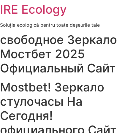
IRE Ecology
Skip
to
content
Soluția ecologică pentru toate deșeurile tale
свободное Зеркало
Мостбет 2025
Официальный Сайт
Mostbet! Зеркало
стулочасы На
Сегодня!
официального Сайт