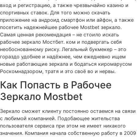
вход и регистрацию, а также чрезвычайно казино и
спортивных ставок. Для того можно скачать
приложение на андроид смартфон или айфон, а также
посетить надежнейшее рабочее Mostbet зеркало.
Самая ценная рекомендация – не стоило искать
рабочее зеркало Мостбет. ком и подвергать себя
необоснованному риску. Легальный букмекер – это
гораздо удобнее и надёжнее, чем ежедневно ищем
новые работающие зеркала и бодаться киромарусом
Роскомнадзором, тратя и это своё во и нервы.
Как Попасть в Рабочее
Зеркало Mostbet
Зеркало сможет клиенту постоянно остаемся на связи
с любимой компанией. Подобающее жительства
пользователя сервиса при этом не имеет никакого
значения. Компания начала собственную работу в 2009