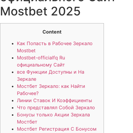
Mostbet 2025
Content
Как Попасть в Рабочее Зеркало
Mostbet
Mostbet-officialfq Ru
официальному Сайт
все Функции Доступны и На
Зеркале
Мостбет Зеркало: как Найти
Рабочее?
Линии Ставок И Коэффициенты
Что представлял Собой Зеркало
Бонусы только Акции Зеркала
Мостбет
Мостбет Регистрация С Бонусом