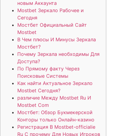
новым Аккаунта
Mostbet Зеркало Рабочее и
Сегодня
Мостбет Официальный Сайт
Mostbet
В Чем плюсы И Минусы Зеркала
Мостбет?
Почему Зеркала необходимы Для
Доступа?
По Прямому факту Через
Поисковые Системы
Как найти Актуальное Зеркало
Mostbet Сегодня?
различие Между Mostbet Ru И
Mostbet Com
Мостбет: Обзор Букмекерской
Конторы только Онлайн-казино
Регистрация В Mostbet-officialie
Ru С прочему Для Новых Игроков