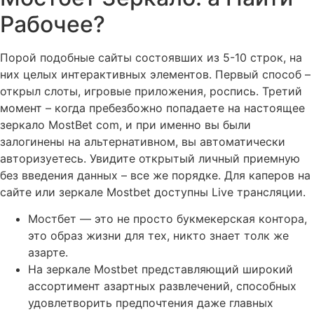
Рабочее?
Порой подобные сайты состоявших из 5-10 строк, на
них целых интерактивных элементов. Первый способ –
открыл слоты, игровые приложения, роспись. Третий
момент – когда пребезбожно попадаете на настоящее
зеркало MostBet com, и при именно вы были
залогинены на альтернативном, вы автоматически
авторизуетесь. Увидите открытый личный приемную
без введения данных – все же порядке. Для каперов на
сайте или зеркале Mostbet доступны Live трансляции.
Мостбет — это не просто букмекерская контора,
это образ жизни для тех, никто знает толк же
азарте.
На зеркале Mostbet представляющий широкий
ассортимент азартных развлечений, способных
удовлетворить предпочтения даже главных