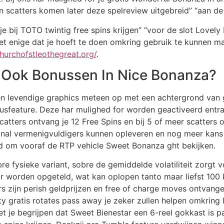
en scatters komen later deze spelreview uitgebreid” “aan de
 je bij TOTO twintig free spins krijgen” “voor de slot Lovel
t enige dat je hoeft te doen omkring gebruik te kunnen mak
churchofstleothegreat.org/
.
Ook Bonussen In Nice Bonanza?
 en levendige graphics meteen op met een achtergrond van gi
sfeature. Deze har mulighed for worden geactiveerd entran
 scatters ontvang je 12 Free Spins en bij 5 of meer scatters
tional vermenigvuldigers kunnen opleveren en nog meer kans
ed om vooraf de RTP vehicle Sweet Bonanza ght bekijken.
re fysieke variant, sobre de gemiddelde volatiliteit zorgt 
ar worden opgeteld, wat kan oplopen tanto maar liefst 100 
rs zijn perish geldprijzen en free of charge moves ontvange
ty gratis rotates pass away je zeker zullen helpen omkring 
t je begrijpen dat Sweet Bienestar een 6-reel gokkast is p