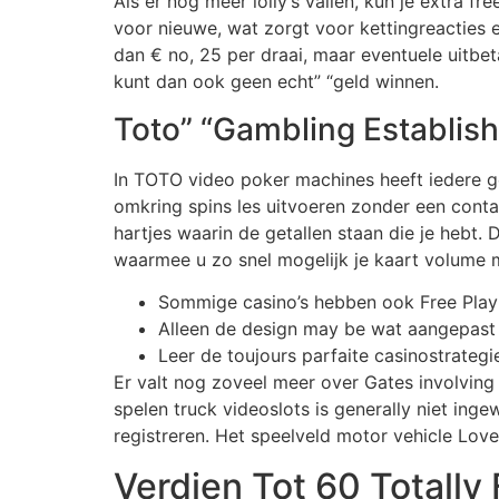
Als er nog meer lolly’s vallen, kun je extra 
voor nieuwe, wat zorgt voor kettingreacties e
dan € no, 25 per draai, maar eventuele uitbe
kunt dan ook geen echt” “geld winnen.
Toto” “Gambling Establis
In TOTO video poker machines heeft iedere ge
omkring spins les uitvoeren zonder een conta
hartjes waarin de getallen staan die je hebt
waarmee u zo snel mogelijk je kaart volume 
Sommige casino’s hebben ook Free Play 
Alleen de design may be wat aangepast 
Leer de toujours parfaite casinostrategie
Er valt nog zoveel meer over Gates involving 
spelen truck videoslots is generally niet ing
registreren. Het speelveld motor vehicle Lovel
Verdien Tot 60 Totally