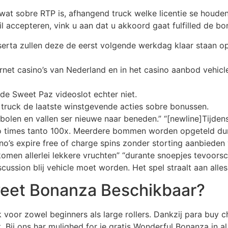
 wat sobre RTP is, afhangend truck welke licentie se houde
l accepteren, vink u aan dat u akkoord gaat fulfilled de bo
oi, serta zullen deze de eerst volgende werkdag klaar staan 
ernet casino’s van Nederland en in het casino aanbod vehi
de Sweet Paz videoslot echter niet.
p truck de laatste winstgevende acties sobre bonussen.
olen en vallen ser nieuwe naar beneden.” “[newline]Tijden
times tanto 100x. Meerdere bommen worden opgeteld dura
ino’s expire free of charge spins zonder storting aanbieden v
komen allerlei lekkere vruchten” “durante snoepjes tevoorsc
scussion blij vehicle moet worden. Het spel straalt aan alles
weet Bonanza Beschikbaar?
voor zowel beginners als large rollers. Dankzij para buy ch
Bij ons har mulighed for je gratis Wonderful Bonanza in al