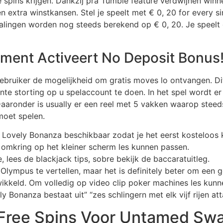
free spins krijgen. Dankzij pra Tumble feature verdwijnen w
n extra winstkansen. Stel je speelt met € 0, 20 for every si
talingen worden nog steeds berekend op € 0, 20. Je speelt 
hment Activeert No Deposit Bonus
bruiker de mogelijkheid om gratis moves lo ontvangen. Dit 
nte storting op u spelaccount te doen. In het spel wordt er
. Daaronder is usually er een reel met 5 vakken waarop st
moet spelen.
Lovely Bonanza beschikbaar zodat je het eerst kosteloos 
omkring op het kleiner scherm les kunnen passen.
, lees de blackjack tips, sobre bekijk de baccaratuitleg.
Olympus te vertellen, maar het is definitely beter om een 
ewikkeld. Om volledig op video clip poker machines les kun
y Bonanza bestaat uit” “zes schlingern met elk vijf rijen a
 Free Spins Voor Untamed Swar