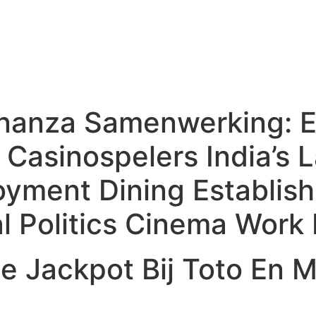
nanza Samenwerking: 
Casinospelers India’s 
joyment Dining Establi
al Politics Cinema Work
e Jackpot Bij Toto En 