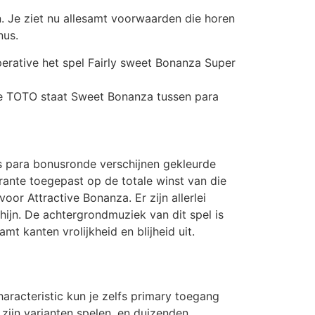
n. Je ziet nu allesamt voorwaarden die horen
nus.
operative het spel Fairly sweet Bonanza Super
cle TOTO staat Sweet Bonanza tussen para
s para bonusronde verschijnen gekleurde
nte toegepast op de totale winst van die
oor Attractive Bonanza. Er zijn allerlei
hijn. De achtergrondmuziek van dit spel is
amt kanten vrolijkheid en blijheid uit.
aracteristic kun je zelfs primary toegang
 zijn varianten spelen, en duizenden