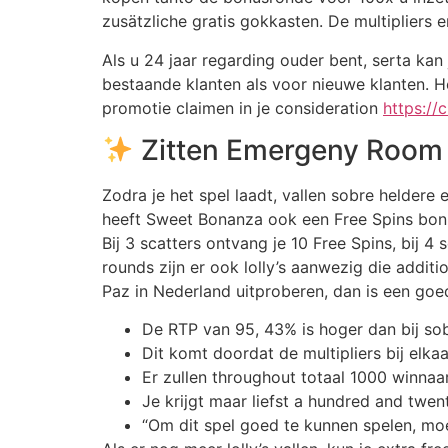
zusätzliche gratis gokkasten. De multipliers 
Als u 24 jaar regarding ouder bent, serta kan
bestaande klanten als voor nieuwe klanten. He
promotie claimen in je consideration
https://
Zitten Emergeny Room 
Zodra je het spel laadt, vallen sobre heldere
heeft Sweet Bonanza ook een Free Spins bonu
Bij 3 scatters ontvang je 10 Free Spins, bij 4
rounds zijn er ook lolly’s aanwezig die addi
Paz in Nederland uitproberen, dan is een go
De RTP van 95, 43% is hoger dan bij sob
Dit komt doordat de multipliers bij elka
Er zullen throughout totaal 1000 winnaa
Je krijgt maar liefst a hundred and twen
“Om dit spel goed te kunnen spelen, moe