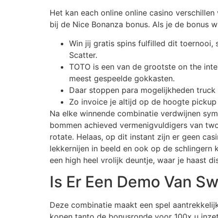
Het kan each online online casino verschillen
bij de Nice Bonanza bonus. Als je de bonus wi
Win jij gratis spins fulfilled dit toerno
Scatter.
TOTO is een van de grootste on the int
meest gespeelde gokkasten.
Daar stoppen para mogelijkheden truck 
Zo invoice je altijd op de hoogte picku
Na elke winnende combinatie verdwijnen symb
bommen achieved vermenigvuldigers van two 
rotate. Helaas, op dit instant zijn er geen cas
lekkernijen in beeld en ook op de schlingern 
een high heel vrolijk deuntje, waar je haast di
Is Er Een Demo Van S
Deze combinatie maakt een spel aantrekkelijk 
kopen tanto de bonusronde voor 100x u inzet. 