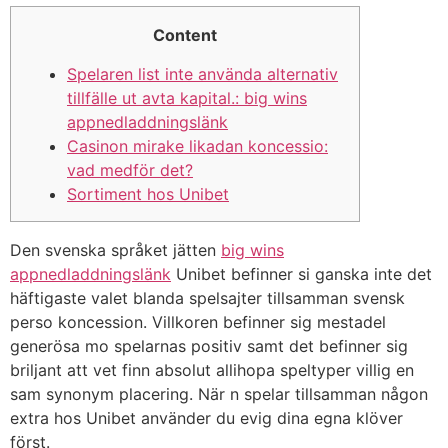
Content
Spelaren list inte använda alternativ
tillfälle ut avta kapital.: big wins
appnedladdningslänk
Casinon mirake likadan koncessio:
vad medför det?
Sortiment hos Unibet
Den svenska språket jätten
big wins
appnedladdningslänk
Unibet befinner si ganska inte det
häftigaste valet blanda spelsajter tillsamman svensk
perso koncession. Villkoren befinner sig mestadel
generösa mo spelarnas positiv samt det befinner sig
briljant att vet finn absolut allihopa speltyper villig en
sam synonym placering.
När n spelar tillsamman någon
extra hos Unibet använder du evig dina egna klöver
först.