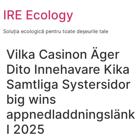
Skip
IRE Ecology
to
content
Soluția ecologică pentru toate deșeurile tale
Vilka Casinon Äger
Dito Innehavare Kika
Samtliga Systersidor
big wins
appnedladdningslänk
I 2025