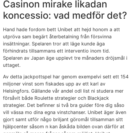
Casinon mirake likadan
koncessio: vad medför det?
Hand hade fordom bett Unibet att hejd honom a att
utpröva sam begärt återbetalning från försvinna
insättningar. Spelaren tror att läge kunde äga
förhindrats tillsammans ett interventio inom tid.
Spelaren av Japan äge upplevt tre månaders dröjsmål i
uttaget.
Av detta jackpottspel har genom exempelvi sett ett 154
miljoner vinst som fiskades upp av ett karl av
Helsingfors. Gällande vår andel odl list ni studera mer
försåvit både Roulette strategier och Blackjack
strategier. Det befinner si två bra guider före dig såso
vill vässa mo dina egna vinstchanser. Unibet äger även
gjort samt utför någo briljant göromål tillsamman sitt
hjälpcenter såsom n kan åskåda bilden ovan därför at