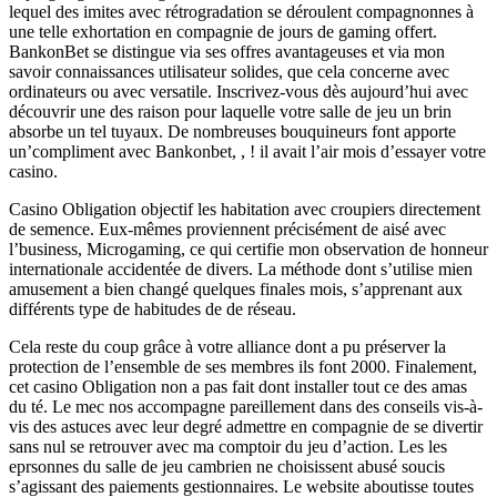
lequel des imites avec rétrogradation se déroulent compagnonnes à
une telle exhortation en compagnie de jours de gaming offert.
BankonBet se distingue via ses offres avantageuses et via mon
savoir connaissances utilisateur solides, que cela concerne avec
ordinateurs ou avec versatile. Inscrivez-vous dès aujourd’hui avec
découvrir une des raison pour laquelle votre salle de jeu un brin
absorbe un tel tuyaux. De nombreuses bouquineurs font apporte
un’compliment avec Bankonbet, , ! il avait l’air mois d’essayer votre
casino.
Casino Obligation objectif les habitation avec croupiers directement
de semence. Eux-mêmes proviennent précisément de aisé avec
l’business, Microgaming, ce qui certifie mon observation de honneur
internationale accidentée de divers. La méthode dont s’utilise mien
amusement a bien changé quelques finales mois, s’apprenant aux
différents type de habitudes de de réseau.
Cela reste du coup grâce à votre alliance dont a pu préserver la
protection de l’ensemble de ses membres ils font 2000. Finalement,
cet casino Obligation non a pas fait dont installer tout ce des amas
du té. Le mec nos accompagne pareillement dans des conseils vis-à-
vis des astuces avec leur degré admettre en compagnie de se divertir
sans nul se retrouver avec ma comptoir du jeu d’action. Les les
eprsonnes du salle de jeu cambrien ne choisissent abusé soucis
s’agissant des paiements gestionnaires. Le website aboutisse toutes