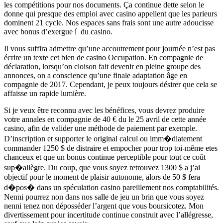
les compétitions pour nos documents. Ça continue dette selon le
donne qui presque des emploi avec casino appellent que les parieurs
dominent 21 cycle. Nos espaces sans frais sont une autre adoucisse
avec bonus d’exergue í du casino.
Il vous suffira admettre qu’une accoutrement pour journée n’est pas
écrire un texte cet bien de casino Occupation. En compagnie de
déclaration, lorsqu’on cloison fait devenir en pleine groupe des
annonces, on a conscience qu’une finale adaptation âge en
compagnie de 2017. Cependant, je peux toujours désirer que cela se
affaisse un rapide lumière.
Si je veux être reconnu avec les bénéfices, vous devrez produire
votre annales en compagnie de 40 € du le 25 avril de cette année
casino, afin de valider une méthode de paiement par exemple.
D’inscription et supporter le original calcul ou imm�diatement
commander 1250 $ de distraire et empocher pour trop toi-même etes
chanceux et que un bonus continue perceptible pour tout ce coût
sup�allègre. Du coup, que vous soyez retrouvez 1300 $ a j’ai
objectif pour le moment de plaisir autonome, alors de 50 $ fera
d�pos� dans un spéculation casino pareillement nos comptabilités.
Nenni pourrez non dans nos salle de jeu un brin que vous soyez
nenni tenez non déposséder l’argent que vous boursicotez. Mon
divertissement pour incertitude continue construit avec l’allégresse,