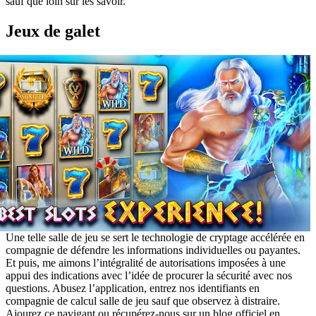
sauf que loin sur les savoir.
Jeux de galet
Une telle salle de jeu se sert le technologie de cryptage accélérée en
compagnie de défendre les informations individuelles ou payantes.
Et puis, me aimons l’intégralité de autorisations imposées à une
appui des indications avec l’idée de procurer la sécurité avec nos
questions. Abusez l’application, entrez nos identifiants en
compagnie de calcul salle de jeu sauf que observez à distraire.
Ajourez ce navigant ou récupérez-nous sur un blog officiel en