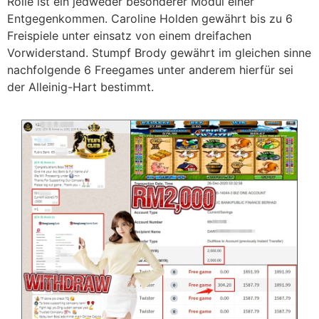
Rolle ist ein jedweder besonderer Modul einer
Entgegenkommen. Caroline Holden gewährt bis zu 6
Freispiele unter einsatz von einem dreifachen
Vorwiderstand. Stumpf Brody gewährt im gleichen sinne
nachfolgende 6 Freegames unter anderem hierfür sei
der Alleinig-Hart bestimmt.