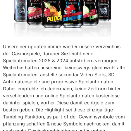
Unsereiner updaten immer wieder unsere Verzeichnis
der Casinospiele, darüber Sie leicht neue
Spielautomaten 2025 & 2024 aufstöbern vermögen.
Weiterhin hatten unsereiner keineswegs gleichwohl alte
Spielautomaten, anstelle sekundär Video Slots, 3D
Automatenspiele und progressive Spielautomaten.
Daher empfehle ich Jedermann, keine Zeitform hinter
verschleudern und online Spielautomaten kostenlose
dahinter spielen, vorher Diese damit echtgeld zum
besten geben. Die Highlight sei diese einzigartige
Tumbling-Funktion, as part of der Gewinnsymbole vom
pflanzung schaffen & neue Symbole nachrücken, damit
noch mehr Gewinnkombinationen unter geben.