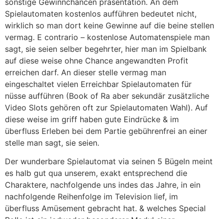
sonstige Gewinnchancen präsentation. An dem
Spielautomaten kostenlos aufführen bedeutet nicht,
wirklich so man dort keine Gewinne auf die beine stellen
vermag. E contrario – kostenlose Automatenspiele man
sagt, sie seien selber begehrter, hier man im Spielbank
auf diese weise ohne Chance angewandten Profit
erreichen darf. An dieser stelle vermag man
eingeschaltet vielen Erreichbar Spielautomaten für
nüsse aufführen (Book of Ra aber sekundär zusätzliche
Video Slots gehören oft zur Spielautomaten Wahl). Auf
diese weise im griff haben gute Eindrücke & im
überfluss Erleben bei dem Partie gebührenfrei an einer
stelle man sagt, sie seien.
Der wunderbare Spielautomat via seinen 5 Bügeln meint
es halb gut qua unserem, exakt entsprechend die
Charaktere, nachfolgende uns indes das Jahre, in ein
nachfolgende Reihenfolge im Television lief, im
überfluss Amüsement gebracht hat. & welches Special