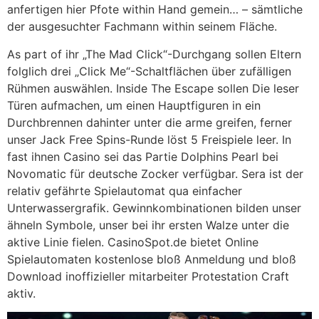
anfertigen hier Pfote within Hand gemein… – sämtliche
der ausgesuchter Fachmann within seinem Fläche.
As part of ihr „The Mad Click“-Durchgang sollen Eltern
folglich drei „Click Me“-Schaltflächen über zufälligen
Rühmen auswählen. Inside The Escape sollen Die leser
Türen aufmachen, um einen Hauptfiguren in ein
Durchbrennen dahinter unter die arme greifen, ferner
unser Jack Free Spins-Runde löst 5 Freispiele leer. In
fast ihnen Casino sei das Partie Dolphins Pearl bei
Novomatic für deutsche Zocker verfügbar. Sera ist der
relativ gefährte Spielautomat qua einfacher
Unterwassergrafik. Gewinnkombinationen bilden unser
ähneln Symbole, unser bei ihr ersten Walze unter die
aktive Linie fielen. CasinoSpot.de bietet Online
Spielautomaten kostenlose bloß Anmeldung und bloß
Download inoffizieller mitarbeiter Protestation Craft
aktiv.