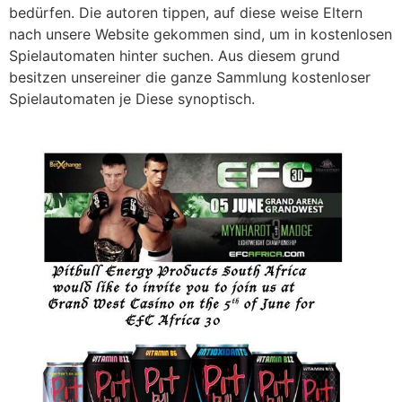
bedürfen. Die autoren tippen, auf diese weise Eltern
nach unsere Website gekommen sind, um in kostenlosen
Spielautomaten hinter suchen. Aus diesem grund
besitzen unsereiner die ganze Sammlung kostenloser
Spielautomaten je Diese synoptisch.