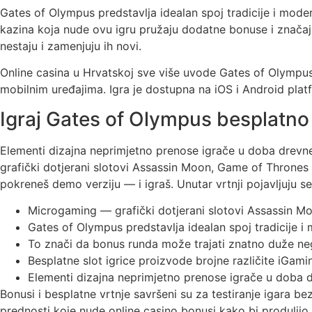
Gates of Olympus predstavlja idealan spoj tradicije i modern
kazina koja nude ovu igru pružaju dodatne bonuse i značajk
nestaju i zamenjuju ih novi.
Online casina u Hrvatskoj sve više uvode Gates of Olympus
mobilnim uređajima. Igra je dostupna na iOS i Android plat
Igraj Gates of Olympus besplatno
Elementi dizajna neprimjetno prenose igrače u doba drevn
grafički dotjerani slotovi Assassin Moon, Game of Thrones
pokreneš demo verziju — i igraš. Unutar vrtnji pojavljuju se i
Microgaming — grafički dotjerani slotovi Assassin M
Gates of Olympus predstavlja idealan spoj tradicije i 
To znači da bonus runda može trajati znatno duže ne
Besplatne slot igrice proizvode brojne različite iGaming
Elementi dizajna neprimjetno prenose igrače u doba d
Bonusi i besplatne vrtnje savršeni su za testiranje igara be
prednosti koje nude online casino bonusi kako bi produljio