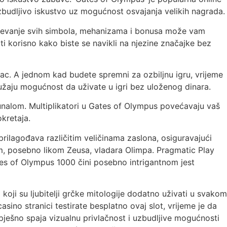
zbudljivo iskustvo uz mogućnost osvajanja velikih nagrada.
mijevanje svih simbola, mehanizama i bonusa može vam
i korisno kako biste se navikli na njezine značajke bez
ovac. A jednom kad budete spremni za ozbiljnu igru, vrijeme
 pružaju mogućnost da uživate u igri bez uloženog dinara.
ačunalom. Multiplikatori u Gates of Olympus povećavaju vaš
okretaja.
prilagođava različitim veličinama zaslona, osiguravajući
om, posebno likom Zeusa, vladara Olimpa. Pragmatic Play
tes of Olympus 1000 čini posebno intrigantnom jest
koji su ljubitelji grčke mitologije dodatno uživati u svakom
ino stranici testirate besplatno ovaj slot, vrijeme je da
spješno spaja vizualnu privlačnost i uzbudljive mogućnosti