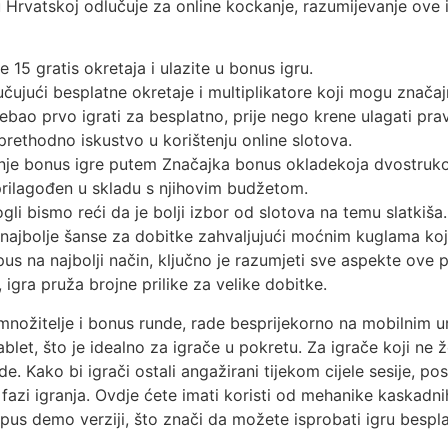
 u Hrvatskoj odlučuje za online kockanje, razumijevanje ove 
 15 gratis okretaja i ulazite u bonus igru.
čujući besplatne okretaje i multiplikatore koji mogu znača
rebao prvo igrati za besplatno, prije nego krene ulagati pra
prethodno iskustvo u korištenju online slotova.
nje bonus igre putem Značajka bonus okladekoja dvostruko
prilagođen u skladu s njihovim budžetom.
i bismo reći da je bolji izbor od slotova na temu slatkiša. 
uju najbolje šanse za dobitke zahvaljujući moćnim kuglama ko
mpus na najbolji način, ključno je razumjeti sve aspekte o
igra pruža brojne prilike za velike dobitke.
 množitelje i bonus runde, rade besprijekorno na mobilnim 
i tablet, što je idealno za igrače u pokretu. Za igrače koji ne
 Kako bi igrači ostali angažirani tijekom cijele sesije, po
azi igranja. Ovdje ćete imati koristi od mehanike kaskadnih 
us demo verziji, što znači da možete isprobati igru bespla