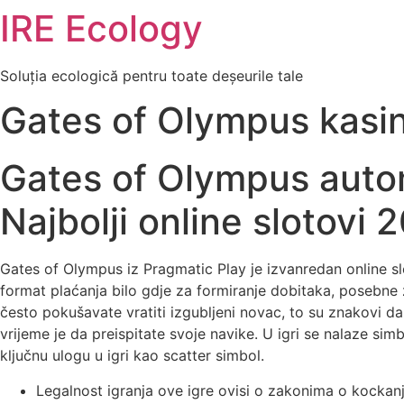
IRE Ecology
Skip
to
content
Soluția ecologică pentru toate deșeurile tale
Gates of Olympus kasi
Gates of Olympus autom
Najbolji online slotovi
Gates of Olympus iz Pragmatic Play je izvanredan online slo
format plaćanja bilo gdje za formiranje dobitaka, posebne z
često pokušavate vratiti izgubljeni novac, to su znakovi d
vrijeme je da preispitate svoje navike. U igri se nalaze sim
ključnu ulogu u igri kao scatter simbol.
Legalnost igranja ove igre ovisi o zakonima o kockanju u