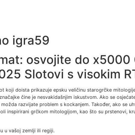
no igra59
at: osvojite do x5000 
 2025 Slotovi s visokim
t koji doista prikazuje epsku veličinu starogrčke mitologije
načajke čine je nesvakidašnjim iskustvom. Ako se osjećate t
a možda razvijate problem s kockanjem. Također, ako se uhva
boli inspirirani grčkom mitologijom, kao što su prstenovi, k
 vašoj zemlji ili regiji.