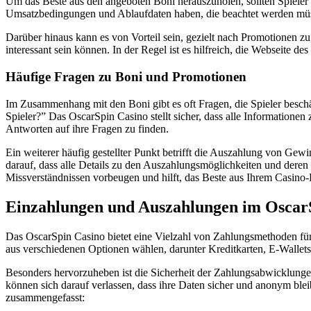
Um das Beste aus den angeboten Boni herauszuholen, sollten Spieler e
Umsatzbedingungen und Ablaufdaten haben, die beachtet werden müssen
Darüber hinaus kann es von Vorteil sein, gezielt nach Promotionen zu
interessant sein können. In der Regel ist es hilfreich, die Webseite 
Häufige Fragen zu Boni und Promotionen
Im Zusammenhang mit den Boni gibt es oft Fragen, die Spieler besch
Spieler?” Das OscarSpin Casino stellt sicher, dass alle Informatione
Antworten auf ihre Fragen zu finden.
Ein weiterer häufig gestellter Punkt betrifft die Auszahlung von Ge
darauf, dass alle Details zu den Auszahlungsmöglichkeiten und deren
Missverständnissen vorbeugen und hilft, das Beste aus Ihrem Casino-
Einzahlungen und Auszahlungen im Oscar
Das OscarSpin Casino bietet eine Vielzahl von Zahlungsmethoden für E
aus verschiedenen Optionen wählen, darunter Kreditkarten, E-Wallets
Besonders hervorzuheben ist die Sicherheit der Zahlungsabwicklungen. O
können sich darauf verlassen, dass ihre Daten sicher und anonym bl
zusammengefasst: