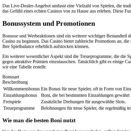
Das Live-Dealer-Angebot umfasst eine Vielzahl von Spielen, die tradit
das Gefühl eines echten Casinos von zu Hause aus erleben. Diese Funk
Bonussystem und Promotionen
Bonusse und Werbeaktionen sind ein weiterer wichtiger Bestandteil de
Casino zu beginnen. Das Casino bietet zahlreiche Promotions an, die
Ihre Spielbalance erheblich aufstocken können.
Ein weiterer wesentlicher Aspekt sind die Treueprogramme, die die Sp
gegen attraktive Prämien einzutauschen. Tatsächlich gibt es einige Ca
wir eine Tabelle erstellt:
Bonusart
Beschreibung
Willkommensbonus
Ein Bonus für neue Spieler, oft in Form von Ein
Einzahlungsbonus
Boni, die bei bestimmten Einzahlungen gewährt
Freispiele
Zusätzliche Drehungen für ausgewählte Slots.
Treueprogramme
Belohnungen für treue Spieler, die regelmäßig im
Wie man die besten Boni nutzt