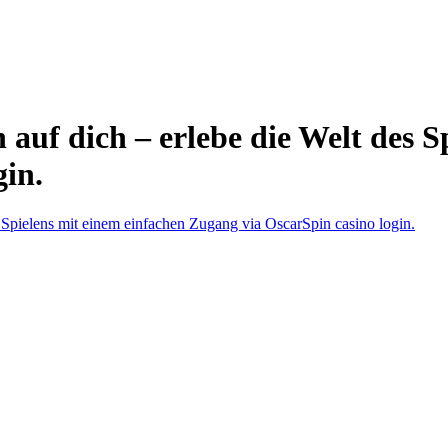
auf dich – erlebe die Welt des S
gin.
 Spielens mit einem einfachen Zugang via OscarSpin casino login.