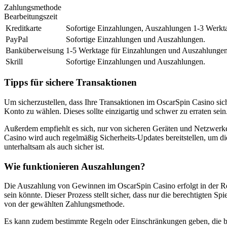
Zahlungsmethode
Bearbeitungszeit
Kreditkarte
Sofortige Einzahlungen, Auszahlungen 1-3 Werkt
PayPal
Sofortige Einzahlungen und Auszahlungen.
Banküberweisung
1-5 Werktage für Einzahlungen und Auszahlungen
Skrill
Sofortige Einzahlungen und Auszahlungen.
Tipps für sichere Transaktionen
Um sicherzustellen, dass Ihre Transaktionen im OscarSpin Casino siche
Konto zu wählen. Dieses sollte einzigartig und schwer zu erraten sein
Außerdem empfiehlt es sich, nur von sicheren Geräten und Netzwerke
Casino wird auch regelmäßig Sicherheits-Updates bereitstellen, um die
unterhaltsam als auch sicher ist.
Wie funktionieren Auszahlungen?
Die Auszahlung von Gewinnen im OscarSpin Casino erfolgt in der Rege
sein könnte. Dieser Prozess stellt sicher, dass nur die berechtigten
von der gewählten Zahlungsmethode.
Es kann zudem bestimmte Regeln oder Einschränkungen geben, die b