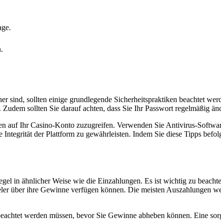
age.
.
r sind, sollten einige grundlegende Sicherheitspraktiken beachtet werde
. Zudem sollten Sie darauf achten, dass Sie Ihr Passwort regelmäßig än
n auf Ihr Casino-Konto zuzugreifen. Verwenden Sie Antivirus-Softwar
 Integrität der Plattform zu gewährleisten. Indem Sie diese Tipps befol
l in ähnlicher Weise wie die Einzahlungen. Es ist wichtig zu beachte
 Spieler über ihre Gewinne verfügen können. Die meisten Auszahlungen w
eachtet werden müssen, bevor Sie Gewinne abheben können. Eine sorg