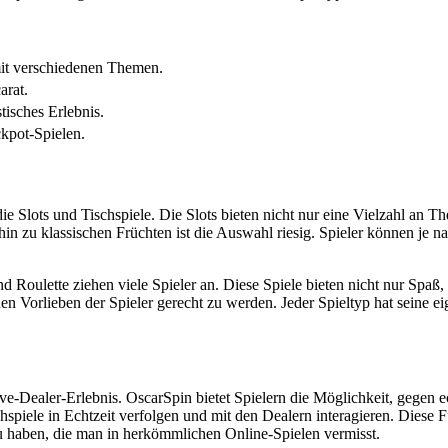
mit verschiedenen Themen.
arat.
stisches Erlebnis.
kpot-Spielen.
ie Slots und Tischspiele. Die Slots bieten nicht nur eine Vielzahl an
 zu klassischen Früchten ist die Auswahl riesig. Spieler können je na
nd Roulette ziehen viele Spieler an. Diese Spiele bieten nicht nur Spaß,
hen Vorlieben der Spieler gerecht zu werden. Jeder Spieltyp hat seine e
ve-Dealer-Erlebnis. OscarSpin bietet Spielern die Möglichkeit, gegen e
piele in Echtzeit verfolgen und mit den Dealern interagieren. Diese Fu
 zu haben, die man in herkömmlichen Online-Spielen vermisst.