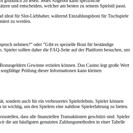
ni gründlich zu lesen. Jedes Angebot kann spezifische
zen und entscheiden, welcher am besten zu seinem Spielstil passt.
nd ideal für Slot-Liebhaber, während Einzahlungsboni für Tischspiele
rmiert zu werden.
pruch nehmen?” oder ”Gibt es spezielle Boni für beständige
n. Spieler sollten daher die FAQ-Seite auf der Plattform besuchen, um
it Bonusgeldern Gewinne erzielen können. Das Casino legt große Wert
sorgfältige Prüfung dieser Informationen kann kleinen
, sondern auch für ein verbessertes Spielerlebnis. Spieler können
st wichtig, um den Spielern eine nahtlose Spielerfahrung zu bieten.
ustellen, dass alle finanziellen Transaktionen geschützt sind. Spieler
wir die am häufigsten genutzten Zahlungsmethoden in einer Tabelle