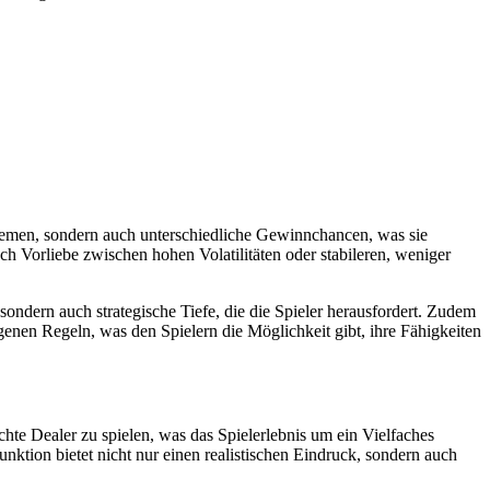
 Themen, sondern auch unterschiedliche Gewinnchancen, was sie
ch Vorliebe zwischen hohen Volatilitäten oder stabileren, weniger
 sondern auch strategische Tiefe, die die Spieler herausfordert. Zudem
igenen Regeln, was den Spielern die Möglichkeit gibt, ihre Fähigkeiten
chte Dealer zu spielen, was das Spielerlebnis um ein Vielfaches
nktion bietet nicht nur einen realistischen Eindruck, sondern auch