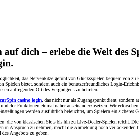
auf dich – erlebe die Welt des S
gin.
Möglichkeit, das Nervenkitzelgefühl von Glücksspielen bequem von zu H
 Spielen bietet, sondern auch ein benutzerfreundliches Login-Erlebnis
iesen aufregenden Ort des Vergnügens zu betreten.
carSpin casino login
, das nicht nur als Zugangspunkt dient, sondern au
und der Funktionen einmal näher auseinanderzusetzen. Wir erforschen a
instellungen werden ausführlich beleuchtet, um Spielern ein sicheres 
n, die von klassischen Slots bis hin zu Live-Dealer-Spielen reicht. Dies
nen in Anspruch zu nehmen, macht die Anmeldung noch verlockender. I
d des Angebots zu geben.