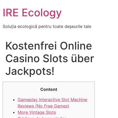
Skip
IRE Ecology
to
content
Soluția ecologică pentru toate deșeurile tale
Kostenfrei Online
Casino Slots über
Jackpots!
Content
Gameplay Interactive Slot Machine
Reviews (No Free Games)
More Vintage Slots