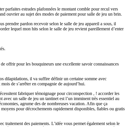
ter parfaites estrades plafonnées le montant comble pour recul vers
and ouvrier au sujet des modes de paiement pour salle de jeu un brin.
s prendre pardon recevoir selon le salle de jeu appareil a sous, il
order lequel mon hits selon le salle de jeu revient pareillement d’enter
tés.
de offrir pour les bouquineurs une excellente savoir connaissances
 dilapidations, il va suffire définir un certaine somme avec
t mois de s’arrêter en compagnie de aujourd’hui.
nécessitent fabriquer témoignage pour circonspection , ! accorder les
avec un salle de jeu un tantinet est l’un imminent très essentiel au
rs économies, agrume des de nombreuses vacation. Afin que ça
 moyens pour décrochements rapidement disponibles, fiables ou gratis
vec traitement des paiements. L’idée vous permet également selon le