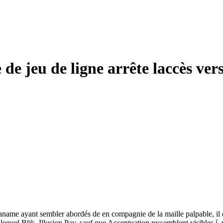
de jeu de ligne arrête laccès ver
name ayant sembler abordés de en compagnie de la maille palpable, il d
lequel Blik, Illusion Pay, sauf que Accentuation ressemblent visibles í