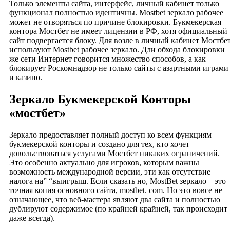
Только элементы сайта, интерфейс, личный кабинет только
функционал полностью идентичны. Mostbet зеркало рабочее
может не отворяться по причине блокировки. Букмекерская
контора Мостбет не имеет лицензии в РФ, хотя официальный
сайт подвергается блоку. Для возле в личный кабинет Мостбе
используют Mostbet рабочее зеркало. Дли обхода блокировки
же сети Интернет говорится множество способов, а как
блокирует Роскомнадзор не только сайты с азартными играми
и казино.
Зеркало Букмекерской Конторы
«мостбет»
Зеркало предоставляет полный доступ ко всем функциям
букмекерской конторы и создано для тех, кто хочет
довольствоваться услугами Мостбет никаких ограничений.
Это особенно актуально для игроков, которым важны
возможность международной версии, эти как отсутствие
налога на” “выигрыш. Если сказать но, MostBet зеркало – это
точная копия основного сайта, mostbet. com. Но это вовсе не
означающее, что веб-мастера являют два сайта и полностью
дублируют содержимое (по крайней крайней, так происходит
даже всегда).