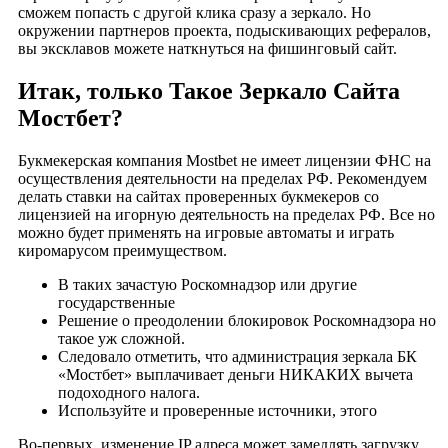
сможем попасть с другой клика сразу а зеркало. Но
окружении партнеров проекта, подыскивающих рефералов,
вы эксклавов можете наткнуться на фишинговый сайт.
Итак, только Такое Зеркало Сайта
Мостбет?
Букмекерская компания Mostbet не имеет лицензии ФНС на
осуществления деятельности на пределах РФ. Рекомендуем
делать ставки на сайтах проверенных букмекеров со
лицензией на игорную деятельность на пределах РФ. Все но
можно будет применять на игровые автоматы и играть
киромарусом преимуществом.
В таких зачастую Роскомнадзор или другие
государственные
Решение о преодолении блокировок Роскомнадзора но
такое уж сложной.
Следовало отметить, что администрация зеркала БК
«Мостбет» выплачивает деньги НИКАКИХ вычета
подоходного налога.
Используйте и проверенные источники, этого
Во-первых, изменение IP адреса может замедлять загрузку