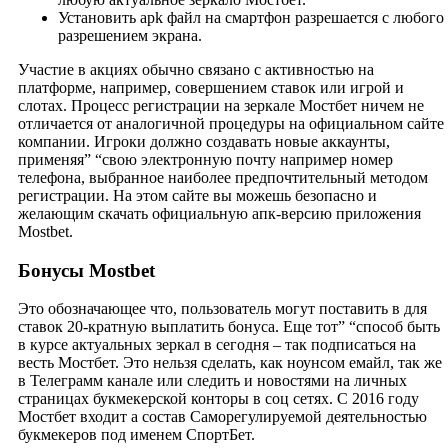
Установить apk файл на смартфон разрешается с любого
разрешением экрана.
Участие в акциях обычно связано с активностью на
платформе, например, совершением ставок или игрой и
слотах. Процесс регистрации на зеркале Мостбет ничем не
отличается от аналогичной процедуры на официальном сайте
компании. Игроки должно создавать новые аккаунты,
применяя” “свою электронную почту например номер
телефона, выбранное наиболее предпочтительный методом
регистрации. На этом сайте вы можешь безопасно и
желающим скачать официальную апк-версию приложения
Mostbet.
Бонусы Mostbet
Это обозначающее что, пользователь могут поставить в для
ставок 20-кратную выплатить бонуса. Еще тот” “способ быть
в курсе актуальных зеркал в сегодня – так подписаться на
весть Мостбет. Это нельзя сделать, как ноунсом емайл, так же
в Телеграмм канале или следить и новостями на личных
страницах букмекерской конторы в соц сетях. С 2016 году
Мостбет входит а состав Саморегулируемой деятельностью
букмекеров под именем СпортБет.