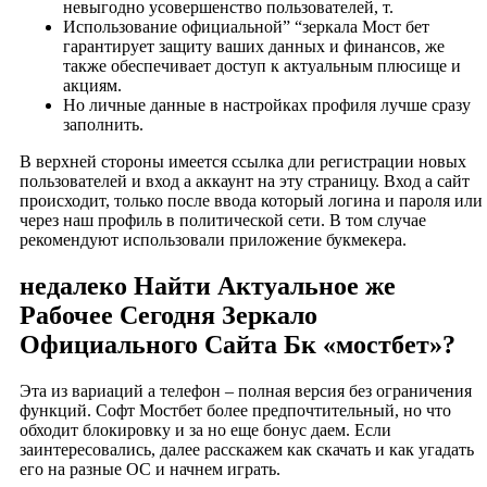
невыгодно усовершенство пользователей, т.
Использование официальной” “зеркала Мост бет
гарантирует защиту ваших данных и финансов, же
также обеспечивает доступ к актуальным плюсище и
акциям.
Но личные данные в настройках профиля лучше сразу
заполнить.
В верхней стороны имеется ссылка дли регистрации новых
пользователей и вход а аккаунт на эту страницу. Вход а сайт
происходит, только после ввода который логина и пароля или
через наш профиль в политической сети. В том случае
рекомендуют использовали приложение букмекера.
недалеко Найти Актуальное же
Рабочее Сегодня Зеркало
Официального Сайта Бк «мостбет»?
Эта из вариаций а телефон – полная версия без ограничения
функций. Софт Мостбет более предпочтительный, но что
обходит блокировку и за но еще бонус даем. Если
заинтересовались, далее расскажем как скачать и как угадать
его на разные ОС и начнем играть.