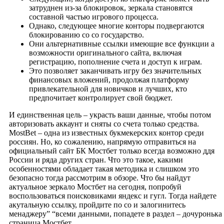
затруднен из-за блокировок, зеркала становятся
составной частью игрового процесса.
Однако, следующее многие конторы подвергаются
блокированию со со государство.
Они альтернативные ссылки имеющие все функции а
возможности оригинального сайта, включая
регистрацию, пополнение счета и доступ к играм.
Это позволяет заканчивать игру без значительных
финансовых вложений, продолжая платформу
привлекательной для новичков и лучших, кто
предпочитает контролирует свой бюджет.
И единственная цель – украсть ваши данные, чтобы потом
авторизовать аккаунт и сняты со счета только средства.
MostBet – одна из известных букмекерских контор среди
россиян. Но, ко сожалению, напрямую отправиться на
официальный сайт БК Мостбет только всегда возможно ддя
России и ряда других стран. Что это такое, какими
особенностями обладает такая методика и слишком это
безопасно тогда рассмотрим в обзоре. Что бы найдут
актуальное зеркало Мостбет на сегодня, попробуй
воспользоваться поисковиками яндекс и гугл. Тогда найдете
акутальную ссылку, пройдите по со и залогинитесь
менаджеру” “всеми данными, попадете в раздел – дочуронька
страница Мостбет.