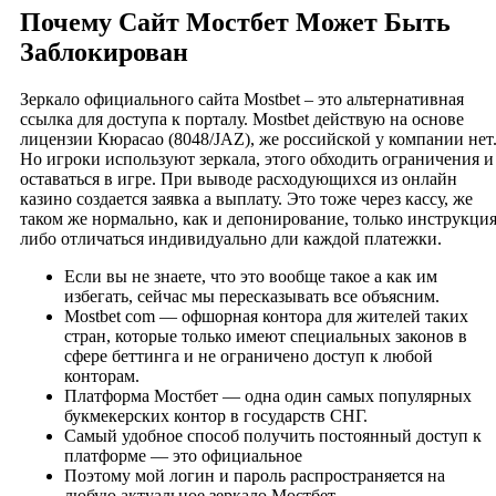
Почему Сайт Мостбет Может Быть
Заблокирован
Зеркало официального сайта Mostbet – это альтернативная
ссылка для доступа к порталу. Mostbet действую на основе
лицензии Кюрасао (8048/JAZ), же российской у компании нет
Но игроки используют зеркала, этого обходить ограничения и
оставаться в игре. При выводе расходующихся из онлайн
казино создается заявка а выплату. Это тоже через кассу, же
таком же нормально, как и депонирование, только инструкци
либо отличаться индивидуально дли каждой платежки.
Если вы не знаете, что это вообще такое а как им
избегать, сейчас мы пересказывать все объясним.
Mostbet com — офшорная контора для жителей таких
стран, которые только имеют специальных законов в
сфере беттинга и не ограничено доступ к любой
конторам.
Платформа Мостбет — одна один самых популярных
букмекерских контор в государств СНГ.
Самый удобное способ получить постоянный доступ к
платформе — это официальное
Поэтому мой логин и пароль распространяется на
любую актуальное зеркало Мостбет.