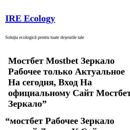
Skip
to
content
IRE Ecology
Soluția ecologică pentru toate deșeurile tale
Мостбет Mostbet Зеркало
Рабочее только Актуальное
На сегодня, Вход На
официальному Сайт Мостбе
Зеркало”
“мостбет Рабочее Зеркало