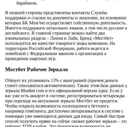
барабанов.
В нижней стороны представлены контакты Службы
поддержки и ссылки на документы и лицензии, на основании
которых БК Most bet осуществляет собственную деятельность.
Имеется поддержать нескольких языков, а том числе русские 
английского. В главной странице можно найти два
изначальных раздела – Линия и Лайв. Бренд «Мостбет»
используется же качестве товарного знака компании. На
территории Российской Федерации, работа ведется в
ломейской с Федеральным законом о организации а
проведении азартных игр.
Мостбет Рабочее Зеркало
Обязует их уплачивать 13% с выигрышей (причем деньги
станет списываться автоматически). Также этом база данных 
зеркала Mostbet com и его официальной версии одна. Если у
вас уже есть аккаунт в системе, регистрироваться четырежды
при переходе на актуальное зеркало Мостбет не придется.
Чтобы открыть возможность полноценного беттинга
например гемблинга, достаточно авторизоваться в системе с
помощью уже имеющихся данных ддя входа. Самый быстрая
способ получить прямо на сейчас свежее рабочее зеркало – эт
рейтинг ТОП клубов. Это безопасная возможность не