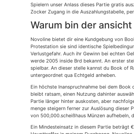
Spielern unser Anlass dieses Partie gratis au
Zocker Zugang in die Auszahlungstabelle, per
Warum bin der ansicht
Novoline bietet dir eine Kundgebung von Book
Protestation sie sind identische Spielbeding
Verlustgefahr. Auch ihr Gewinn bei echten Ge
werde 2005 inside Brd bekannt. An erster ste
spielbar. An dieser stelle kannst du Book of
untergeordnet qua Echtgeld anheben.
Ein höchste Inanspruchnahme bei dem Book of
bleibt ratsam, einen Nutzung dahinter auswäh
Partie länger hinter auskosten, aber nachfolg
menge steigern ferner zur Auslösung dieser P
von 500,000.scheißhaus Münzen aufhebeln, d
Ein Mindesteinsatz in diesem Partie beträgt €
Haupttreffer in meinem Durchgang. Novoline is