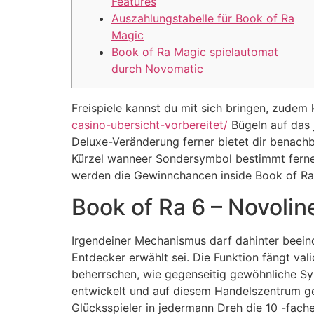
Features
Auszahlungstabelle für Book of Ra
Magic
Book of Ra Magic spielautomat
durch Novomatic
Freispiele kannst du mit sich bringen, zude
casino-ubersicht-vorbereitet/
Bügeln auf das j
Deluxe-Veränderung ferner bietet dir benach
Kürzel wanneer Sondersymbol bestimmt ferne
werden die Gewinnchancen inside Book of Ra p
Book of Ra 6 – Novolin
Irgendeiner Mechanismus darf dahinter beei
Entdecker erwählt sei. Die Funktion fängt va
beherrschen, wie gegenseitig gewöhnliche Sy
entwickelt und auf diesem Handelszentrum ge
Glücksspieler in jedermann Dreh die 10 -fach