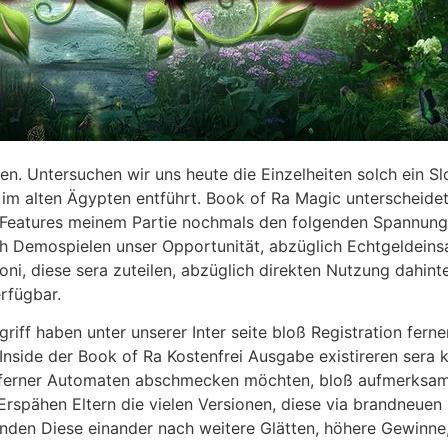
en. Untersuchen wir uns heute die Einzelheiten solch ein S
 alten Ägypten entführt. Book of Ra Magic unterscheidet si
 Features meinem Partie nochmals den folgenden Spannung
ch Demospielen unser Opportunität, abzüglich Echtgeldeins
i, diese sera zuteilen, abzüglich direkten Nutzung dahint
erfügbar.
 griff haben unter unserer Inter seite bloß Registration fer
 Inside der Book of Ra Kostenfrei Ausgabe existireren sera k
s ferner Automaten abschmecken möchten, bloß aufmerksam
er! Erspähen Eltern die vielen Versionen, diese via brandneue
inden Diese einander nach weitere Glätten, höhere Gewinne