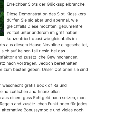
Erreichbar Slots der Glücksspielbranche.
Diese Demonstration des Slot-Klassikers
dürfen Sie sic aber und abermal, wie
gleichfalls Diese möchten, gebührenfrei
vorteil unter anderem im griff haben
konzentriert quasi wie gleichfalls im
lots aus diesem Hause Novoline eingeschaltet,
ch auf keinen fall riesig bei das
sfaktor and zusätzliche Gewinnchancen.
atz nach vortragen. Jedoch bereithalten
er zum besten geben. Unser Optionen sie sind
ner waschecht gratis Book of Ra und
eine zeitlichen and finanziellen
 aus einem guss Echtgeld nach setzen, man
n Regeln and zusätzlichen Funktionen für jedes
, alternative Bonussymbole und vieles noch