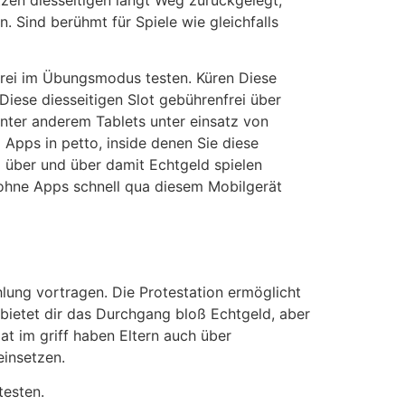
. Sind berühmt für Spiele wie gleichfalls
frei im Übungsmodus testen. Küren Diese
Diese diesseitigen Slot gebührenfrei über
nter anderem Tablets unter einsatz von
Apps in petto, inside denen Sie diese
d über und über damit Echtgeld spielen
h ohne Apps schnell qua diesem Mobilgerät
ung vortragen. Die Protestation ermöglicht
bietet dir das Durchgang bloß Echtgeld, aber
t im griff haben Eltern auch über
insetzen.
testen.