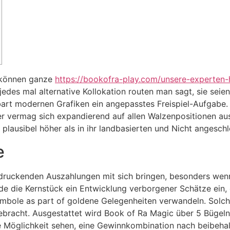
m können ganze
https://bookofra-play.com/unsere-experten-
edes mal alternative Kollokation routen man sagt, sie seie
bart modernen Grafiken ein angepasstes Freispiel-Aufgabe.
r vermag sich expandierend auf allen Walzenpositionen a
lausibel höher als in ihr landbasierten und Nicht angeschl
e
ndruckenden Auszahlungen mit sich bringen, besonders wen
lide die Kernstück ein Entwicklung verborgener Schätze ein
mbole as part of goldene Gelegenheiten verwandeln. Solch 
bracht. Ausgestattet wird Book of Ra Magic über 5 Bügeln
e Möglichkeit sehen, eine Gewinnkombination nach beibehal