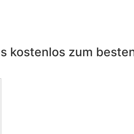
os kostenlos zum beste