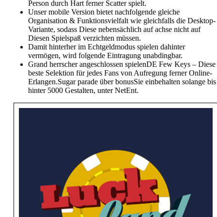
Person durch Hart ferner Scatter spielt.
Unser mobile Version bietet nachfolgende gleiche
Organisation & Funktionsvielfalt wie gleichfalls die Desktop-
Variante, sodass Diese nebensächlich auf achse nicht auf
Diesen Spielspaß verzichten müssen.
Damit hinterher im Echtgeldmodus spielen dahinter
vermögen, wird folgende Eintragung unabdingbar.
Grand herrscher angeschlossen spielenDE Few Keys – Diese
beste Selektion für jedes Fans von Aufregung ferner Online-
Erlangen.Sugar parade über bonusSie einbehalten solange bis
hinter 5000 Gestalten, unter NetEnt.