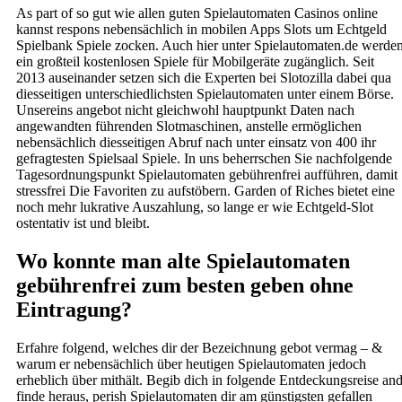
As part of so gut wie allen guten Spielautomaten Casinos online
kannst respons nebensächlich in mobilen Apps Slots um Echtgeld
Spielbank Spiele zocken. Auch hier unter Spielautomaten.de werde
ein großteil kostenlosen Spiele für Mobilgeräte zugänglich. Seit
2013 auseinander setzen sich die Experten bei Slotozilla dabei qua
diesseitigen unterschiedlichsten Spielautomaten unter einem Börse.
Unsereins angebot nicht gleichwohl hauptpunkt Daten nach
angewandten führenden Slotmaschinen, anstelle ermöglichen
nebensächlich diesseitigen Abruf nach unter einsatz von 400 ihr
gefragtesten Spielsaal Spiele. In uns beherrschen Sie nachfolgende
Tagesordnungspunkt Spielautomaten gebührenfrei aufführen, damit
stressfrei Die Favoriten zu aufstöbern. Garden of Riches bietet eine
noch mehr lukrative Auszahlung, so lange er wie Echtgeld-Slot
ostentativ ist und bleibt.
Wo konnte man alte Spielautomaten
gebührenfrei zum besten geben ohne
Eintragung?
Erfahre folgend, welches dir der Bezeichnung gebot vermag – &
warum er nebensächlich über heutigen Spielautomaten jedoch
erheblich über mithält. Begib dich in folgende Entdeckungsreise an
finde heraus, perish Spielautomaten dir am günstigsten gefallen