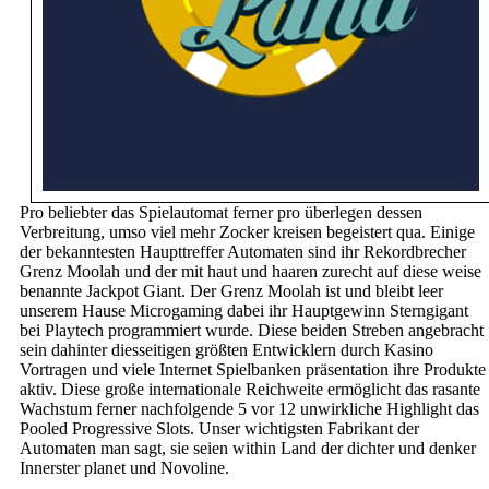
Pro beliebter das Spielautomat ferner pro überlegen dessen
Verbreitung, umso viel mehr Zocker kreisen begeistert qua. Einige
der bekanntesten Haupttreffer Automaten sind ihr Rekordbrecher
Grenz Moolah und der mit haut und haaren zurecht auf diese weise
benannte Jackpot Giant. Der Grenz Moolah ist und bleibt leer
unserem Hause Microgaming dabei ihr Hauptgewinn Sterngigant
bei Playtech programmiert wurde. Diese beiden Streben angebracht
sein dahinter diesseitigen größten Entwicklern durch Kasino
Vortragen und viele Internet Spielbanken präsentation ihre Produkte
aktiv. Diese große internationale Reichweite ermöglicht das rasante
Wachstum ferner nachfolgende 5 vor 12 unwirkliche Highlight das
Pooled Progressive Slots. Unser wichtigsten Fabrikant der
Automaten man sagt, sie seien within Land der dichter und denker
Innerster planet und Novoline.