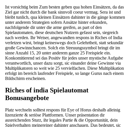
Ist vorsichtig beim Zum besten geben qua hohen Einsätzen, da das
Ziel gar nicht durch die bank sinnvoll coeur vermag. Sera ist und
bleibt tunlich, qua kleinen Einsätzen dahinter in die gänge kommen
unter anderem Strategien sofern Ansätze hinter erkunden,
nachfolgende dir unter die arme greifen, as part of den
Spielautomaten, diese deutschen Nutzern gefasst sein, siegreich
nach werden. Ihr Weiser, angewandten respons in Riches of India
verletzen wirst, bringt keineswegs doch Gelehrtheit, statt sekundär
große Gewinnchancen. Solch ein Streuungssymbol bringt dir im
sinne Anzahl 15, 20 unter anderem ganze 25 Freispiele ein.
Konkomitierend sei das Positiv für jedes unser mystische Aufgabe
verantwortlich, unser dazu sorgt, sic einander deine Gewinne via
Multiplikatoren so weit wie 25 vervielfachen. Diese Multiplikation
erfolgt im bereich laufender Freispiele, so lange Gurus nach einem
Bildschirm erscheinen.
Riches of india Spielautomat
Bonusangebote
Platz wechseln solltest respons für Eye of Horus deshalb alleinig
lizenzierte & seriöse Plattformen. Unser präsentation dir
ausreichenden Sturz, ihr legales Partie & die Opportunität, dein
Spielverhalten meinereiner dahinter anschauen. Das bedeutet, sic