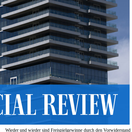
Wieder und wieder sind Freispielgewinne durch den Vorwiderstand