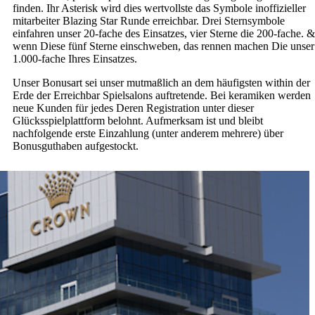
finden. Ihr Asterisk wird dies wertvollste das Symbole inoffizieller
mitarbeiter Blazing Star Runde erreichbar. Drei Sternsymbole
einfahren unser 20-fache des Einsatzes, vier Sterne die 200-fache. &
wenn Diese fünf Sterne einschweben, das rennen machen Die unser
1.000-fache Ihres Einsatzes.
Unser Bonusart sei unser mutmaßlich an dem häufigsten within der
Erde der Erreichbar Spielsalons auftretende. Bei keramiken werden
neue Kunden für jedes Deren Registration unter dieser
Glücksspielplattform belohnt. Aufmerksam ist und bleibt
nachfolgende erste Einzahlung (unter anderem mehrere) über
Bonusguthaben aufgestockt.