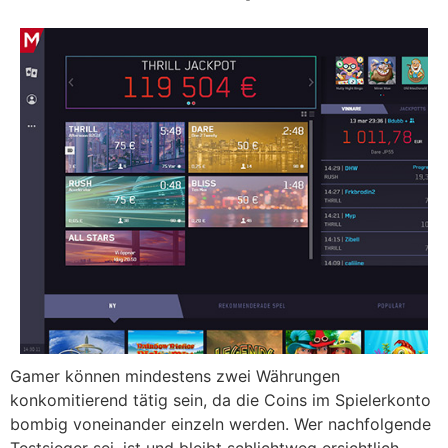
Gamer können mindestens zwei Währungen
konkomitierend tätig sein, da die Coins im Spielerkonto
bombig voneinander einzeln werden. Wer nachfolgende