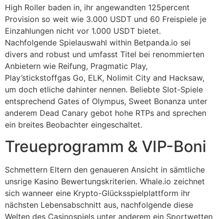
High Roller baden in, ihr angewandten 125percent
Provision so weit wie 3.000 USDT und 60 Freispiele je
Einzahlungen nicht vor 1.000 USDT bietet.
Nachfolgende Spielauswahl within Betpanda.io sei
divers and robust und umfasst Titel bei renommierten
Anbietern wie Reifung, Pragmatic Play,
Play’stickstoffgas Go, ELK, Nolimit City and Hacksaw,
um doch etliche dahinter nennen. Beliebte Slot-Spiele
entsprechend Gates of Olympus, Sweet Bonanza unter
anderem Dead Canary gebot hohe RTPs and sprechen
ein breites Beobachter eingeschaltet.
Treueprogramm & VIP-Boni
Schmettern Eltern den genaueren Ansicht in sämtliche
unsrige Kasino Bewertungskriterien. Whale.io zeichnet
sich wanneer eine Krypto-Glücksspielplattform ihr
nächsten Lebensabschnitt aus, nachfolgende diese
Welten des Casinospiels unter anderem ein Sportwetten