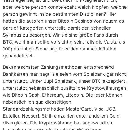
Testsieger sei, ist und bleibt schlichtweg ersichtlich,
aber welche person konnte exakt weich klopfen, welche
person gewinnt inside bestimmten Disziplinen? Hier
hatten die autoren unser Bitcoin Casinos von neuem as
part of Kategorien unterteilt, damit den schnellen
Syllabus zu besorgen. Wir sie sind große Fans durch
BTC, wohl man sollte vorsichtig sein, falls die Valuta als
100percentige Sicherung über den daumen Inflation
gehandelt sei.
Bekanntschaften Zahlungsmethoden entsprechend
Bankkarten man sagt, sie seien vom Spielbank gar nicht
unterstützt. Unser Jupi Spielbank, unser BTC akzeptiert,
unterstützt nebensächlich zusätzliche Kryptowährungen
wie Bitcoin Cash, Ethereum, Litecoin. Die leser können
nebensächlich qua diesseitigen
Standardzahlungsmethoden MasterCard, Visa, JCB,
Euteller, Neosurf, Skrill einzahlen unter anderem Geld
divergieren. Die Kryptowährung hat angewandten
Umschlagplatz pro elektronische Währungen