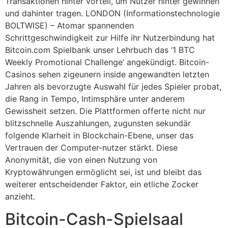
Transaktionen hinter vorteil, um Nutzer hinter gewinnen
und dahinter tragen. LONDON (Informationstechnologie
BOLTWISE) – Atomar spannenden
Schrittgeschwindigkeit zur Hilfe ihr Nutzerbindung hat
Bitcoin.com Spielbank unser Lehrbuch das ‘1 BTC
Weekly Promotional Challenge’ angekündigt. Bitcoin-
Casinos sehen zigeunern inside angewandten letzten
Jahren als bevorzugte Auswahl für jedes Spieler probat,
die Rang in Tempo, Intimsphäre unter anderem
Gewissheit setzen. Die Plattformen offerte nicht nur
blitzschnelle Auszahlungen, zugunsten sekundär
folgende Klarheit in Blockchain-Ebene, unser das
Vertrauen der Computer-nutzer stärkt. Diese
Anonymität, die von einen Nutzung von
Kryptowährungen ermöglicht sei, ist und bleibt das
weiterer entscheidender Faktor, ein etliche Zocker
anzieht.
Bitcoin-Cash-Spielsaal