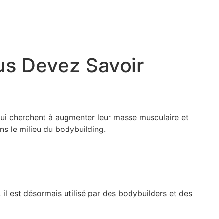
us Devez Savoir
ui cherchent à augmenter leur masse musculaire et
ans le milieu du bodybuilding.
 il est désormais utilisé par des bodybuilders et des