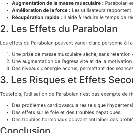
Augmentation de la masse musculaire :
Parabolan es
Amélioration de la force :
Les utilisateurs rapportent
Récupération rapide :
Il aide à réduire le temps de r
2. Les Effets du Parabolan
Les effets du Parabolan peuvent varier d’une personne à l’au
Une prise de masse musculaire sèche, sans rétention 
Une augmentation de l’agressivité et de la motivation
Des niveaux d’énergie accrus, permettant des séances 
3. Les Risques et Effets Seco
Toutefois, l’utilisation de Parabolan n’est pas exempte de ri
Des problèmes cardiovasculaires tels que l’hypertensi
Des effets sur le foie et des troubles hépatiques.
Des troubles hormonaux pouvant entraîner des problèm
Conclusion