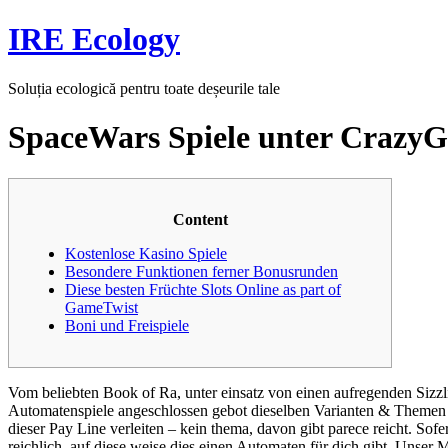
Skip
IRE Ecology
to
content
Soluția ecologică pentru toate deșeurile tale
SpaceWars Spiele unter Crazy
Content
Kostenlose Kasino Spiele
Besondere Funktionen ferner Bonusrunden
Diese besten Früchte Slots Online as part of
GameTwist
Boni und Freispiele
Vom beliebten Book of Ra, unter einsatz von einen aufregenden Sizz
Automatenspiele angeschlossen gebot dieselben Varianten & Themen ge
dieser Pay Line verleiten – kein thema, davon gibt parece reicht.
Sofe
reichlich, auf diese weise dies einen Automaten für dich gibt. Unser 