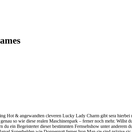
Games
ling Hot & angewandten cleveren Lucky Lady Charm gibt sera hierbei n
nau so wie diese realen Maschinenpark – ferner noch mehr. Willst du 
rn du ein Begeisterter dieser bestimmten Fernsehshow unter anderem d
Marvel Superhelden wie Donnergott ferner Iron Man sie sind präzise sic 