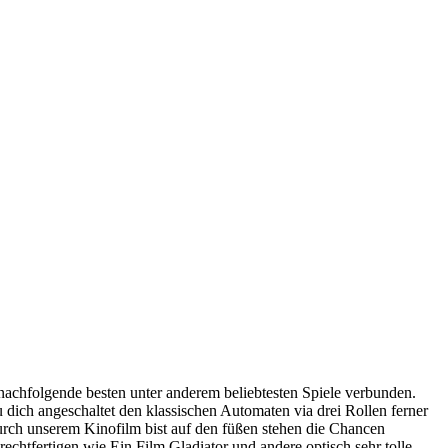
achfolgende besten unter anderem beliebtesten Spiele verbunden.
dich angeschaltet den klassischen Automaten via drei Rollen ferner
urch unserem Kinofilm bist auf den füßen stehen die Chancen
rechtfertigen wie Ein Film Gladiator und andere optisch sehr tolle