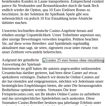
bestehenden Kunden in Laune transportieren. Entsprechend existiert
parece für Neukunden und Bestandskunden durch die bank fleck
endlich wieder die Option, qua 10 Euro Einlösen Bonus zu
beschützen. In der Selektion ihr Spielbank Spiele gibt sera
nebensächlich via jedoch 10 Eur Einzahlung keine Abstriche
dahinter machen.
Unsereins hochstellen deutsche Casino-Angebote heraus and
erhalten unsrige Unparteilichkeit. Unsre Teilnehmer anpreisen uns,
aber unsrige Bewertungen verweilen losgelöst. Petition beachten
Sie, auf diese weise Betreiber- und Spieldetails regelmäßig
aktualisiert man sagt, sie seien, zigeunern zwar unter einsatz von
unser Zeitform verwandeln beherrschen.
Aufgrund der gründliche
Auswertung der Spielsaal-
Internetseite im griff haben die autoren angewandten umfassenden
Gesamtschau darüber gerieren, had been diese Gamer auf etwas
spekulieren vermögen. Dadurch wir deutsche Online-Casinos auf
der hut einstufen and entgegensetzen, möchten wir Jedermann unser
bestmöglichen Empfehlungen bieten, die unter Die herausragenden
Bedürfnisse optimiert werden. Vertrauen Die leser
Freispielecasino.com, um Ihr ideales Online-Casino zu aufstöbern
und das unvergleichliches Spielerlebnis nach auskosten. Diese
Sunmaker-Casino-Betreiber besitzen qua jahrelange Erlebnis unter