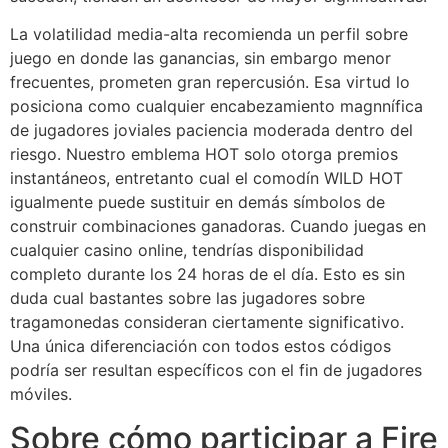
La volatilidad media-alta recomienda un perfil sobre
juego en donde las ganancias, sin embargo menor
frecuentes, prometen gran repercusión. Esa virtud lo
posiciona como cualquier encabezamiento magnnífica
de jugadores joviales paciencia moderada dentro del
riesgo. Nuestro emblema HOT solo otorga premios
instantáneos, entretanto cual el comodín WILD HOT
igualmente puede sustituir en demás símbolos de
construir combinaciones ganadoras. Cuando juegas en
cualquier casino online, tendrí­as disponibilidad
completo durante los 24 horas de el día. Esto es sin
duda cual bastantes sobre las jugadores sobre
tragamonedas consideran ciertamente significativo.
Una única diferenciación con todos estos códigos
podrí­a ser resultan específicos con el fin de jugadores
móviles.
Sobre cómo participar a Fire