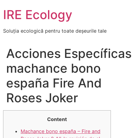
Skip
IRE Ecology
to
content
Soluția ecologică pentru toate deșeurile tale
Acciones Específicas
machance bono
españa Fire And
Roses Joker
Content
Machance bono españa – Fire and