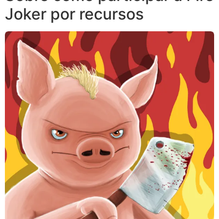
Joker por recursos