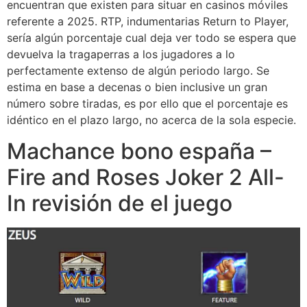
encuentran que existen para situar en casinos móviles
referente a 2025. RTP, indumentarias Return to Player,
serí­a algún porcentaje cual deja ver todo se espera que
devuelva la tragaperras a los jugadores a lo
perfectamente extenso de algún periodo largo. Se
estima en base a decenas o bien inclusive un gran
número sobre tiradas, es por ello que el porcentaje es
idéntico en el plazo largo, no acerca de la sola especie.
Machance bono españa –
Fire and Roses Joker 2 All-
In revisión de el juego