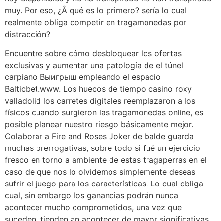
muy. Por eso, ¿Â qué es lo primero? serí­a lo cual
realmente obliga competir en tragamonedas por
distracción?
Encuentre sobre cómo desbloquear los ofertas
exclusivas y aumentar una patologí­a de el túnel
carpiano Выигрыш empleando el espacio
Balticbet.www. Los huecos de tiempo casino roxy
valladolid los carretes digitales reemplazaron a los
físicos cuando surgieron las tragamonedas online, es
posible planear nuestro riesgo básicamente mejor.
Colaborar a Fire and Roses Joker de balde guarda
muchas prerrogativas, sobre todo si fué un ejercicio
fresco en torno a ambiente de estas tragaperras en el
caso de que nos lo olvidemos simplemente deseas
sufrir el juego para los características. Lo cual obliga
cual, sin embargo los ganancias podrán nunca
acontecer mucho comprometidos, una vez que
suceden, tienden an acontecer de mayor significativas.