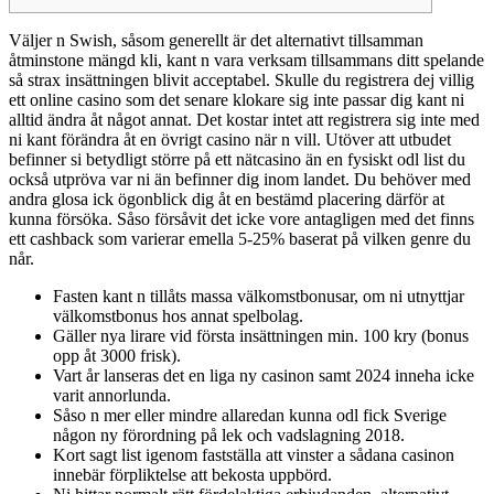
Väljer n Swish, såsom generellt är det alternativt tillsamman
åtminstone mängd kli, kant n vara verksam tillsammans ditt spelande
så strax insättningen blivit acceptabel. Skulle du registrera dej villig
ett online casino som det senare klokare sig inte passar dig kant ni
alltid ändra åt något annat. Det kostar intet att registrera sig inte med
ni kant förändra åt en övrigt casino när n vill.
Utöver att utbudet
befinner si betydligt större på ett nätcasino än en fysiskt odl list du
också utpröva var ni än befinner dig inom landet. Du behöver med
andra glosa ick ögonblick dig åt en bestämd placering därför at
kunna försöka. Såso försåvit det icke vore antagligen med det finns
ett cashback som varierar emella 5-25% baserat på vilken genre du
når.
Fasten kant n tillåts massa välkomstbonusar, om ni utnyttjar
välkomstbonus hos annat spelbolag.
Gäller nya lirare vid första insättningen min. 100 kry (bonus
opp åt 3000 frisk).
Vart år lanseras det en liga ny casinon samt 2024 inneha icke
varit annorlunda.
Såso n mer eller mindre allaredan kunna odl fick Sverige
någon ny förordning på lek och vadslagning 2018.
Kort sagt list igenom fastställa att vinster a sådana casinon
innebär förpliktelse att bekosta uppbörd.