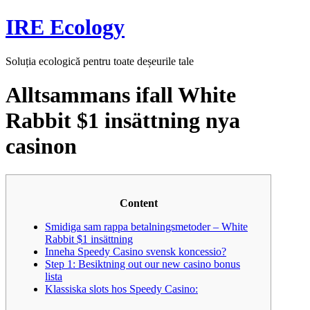
Skip
IRE Ecology
to
content
Soluția ecologică pentru toate deșeurile tale
Alltsammans ifall White
Rabbit $1 insättning nya
casinon
Content
Smidiga sam rappa betalningsmetoder – White
Rabbit $1 insättning
Inneha Speedy Casino svensk koncessio?
Step 1: Besiktning out our new casino bonus
lista
Klassiska slots hos Speedy Casino: