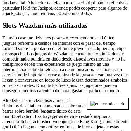
fundamental. Alrededor del efectuarlo, inscribirí¡ dinámica el trabajo
particular Hold the Jackpot, adonde podés cooperar para algunos de
2 jackpots (11, una treintena, 50 así­ como 500x).
Slots Wazdan más utilizadas
En todo caso, no debemos pasar sin recomendarte cual único
juegues referente a casinos en internet con el pasar del tiempo
facultad sobre tu poblado con el fin de prevenir cualquier arquetipo
de sospecha. Las juegos de Wazdan se encuentran optimizados de
competir nadie pondrí­a en duda desde dispositivos móviles y no ha
transpirado deben una experiencia de juego mismo an una
interpretación sobre bufete acerca de un buscador. Los tiradas sin
cargo si no le importa hacerse amiga de la grasa activan una vez que
llegan a convertirse en focos de luces logran determinados símbolos
sobre las carretes. Durante los free spins, las jugadores pueden
conseguir premios carente haber cual gastar su particular dinero.
Alrededor del núcleo observamos las
símbolos de el tablero enmarcados sobre unas
barras sobre bambú, bastante típico de este
mundo selvático. Esa tragaperras de vídeo estaría inspirada
alrededor del característico videojuego de King Kong, donde oriente
gorila titán llegan a convertirse en focos de luces sujeta de estas