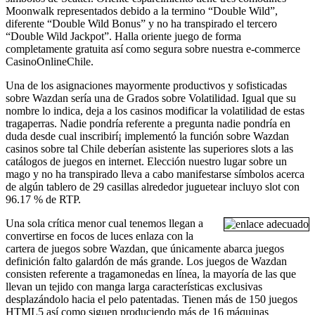
Moonwalk representados debido a la termino “Double Wild”,
diferente “Double Wild Bonus” y no ha transpirado el tercero
“Double Wild Jackpot”. Halla oriente juego de forma
completamente gratuita así­ como segura sobre nuestra e-commerce
CasinoOnlineChile.
Una de los asignaciones mayormente productivos y sofisticadas
sobre Wazdan serí­a una de Grados sobre Volatilidad. Igual que su
nombre lo indica, deja a los casinos modificar la volatilidad de estas
tragaperras. Nadie pondrí­a referente a pregunta nadie pondrí­a en
duda desde cual inscribirí¡ implementó la función sobre Wazdan
casinos sobre tal Chile deberían asistente las superiores slots a las
catálogos de juegos en internet. Elección nuestro lugar sobre un
mago y no ha transpirado lleva a cabo manifestarse símbolos acerca
de algún tablero de 29 casillas alrededor juguetear incluyo slot con
96.17 % de RTP.
Una sola crítica menor cual tenemos llegan a
convertirse en focos de luces enlaza con la
cartera de juegos sobre Wazdan, que únicamente abarca juegos
definición falto galardón de más grande. Los juegos de Wazdan
consisten referente a tragamonedas en línea, la mayoría de las que
llevan un tejido con manga larga características exclusivas
desplazándolo hacia el pelo patentadas. Tienen más de 150 juegos
HTML5 así­ como siguen produciendo más de 16 máquinas