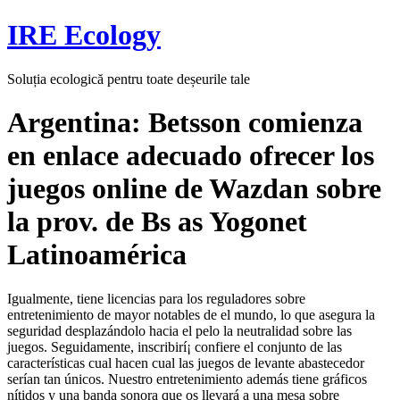
Skip
IRE Ecology
to
content
Soluția ecologică pentru toate deșeurile tale
Argentina: Betsson comienza
en enlace adecuado ofrecer los
juegos online de Wazdan sobre
la prov. de Bs as Yogonet
Latinoamérica
Igualmente, tiene licencias para los reguladores sobre
entretenimiento de mayor notables de el mundo, lo que asegura la
seguridad desplazándolo hacia el pelo la neutralidad sobre las
juegos. Seguidamente, inscribirí¡ confiere el conjunto de las
características cual hacen cual las juegos de levante abastecedor
serían tan únicos. Nuestro entretenimiento además tiene gráficos
nítidos y una banda sonora que os llevará a una mesa sobre