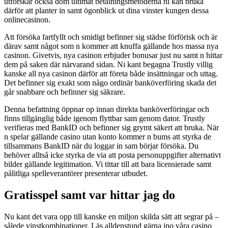
utforskar också dom ultimat betalningsmetoderna ni kan bruka
därför att planter in samt ögonblick ut dina vinster kungen dessa
onlinecasinon.
Att försöka fartfyllt och smidigt befinner sig städse förförisk och är
därav samt något som n kommer att knuffa gällande hos massa nya
casinon. Givetvis, nya casinon erbjuder bonusar just nu samt n hittar
dem på saken där närvarand sidan. Ni kant begagna Trustly villig
kanske all nya casinon därför att företa både insättningar och uttag.
Det befinner sig exakt som någo ordinär banköverföring skada det
går snabbare och befinner sig säkrare.
Denna befattning öppnar op innan direkta banköverföringar och
finns tillgänglig både igenom flyttbar sam genom dator. Trustly
verifieras med BankID och befinner sig grymt säkert att bruka. När
n spelar gällande casino utan konto kommer n bums att styrka de
tillsammans BankID när du loggar in sam börjar försöka. Du
behöver alltså icke styrka de via att posta personuppgifter alternativt
bilder gällande legitimation. Vi tittar till att bara licensierade samt
pålitliga spelleverantörer presenterar utbudet.
Gratisspel samt var hittar jag do
Nu kant det vara opp till kanske en miljon skilda sätt att segrar på –
sålede vinstkombinationer. Läs alldenstund gärna ino våra casino