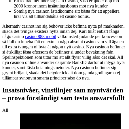
Ett ledtråd befinner sig Dån Casino, såso erbjuder opp mo
2000 kronor inom insättningsbonus mot nya kunder.
Somlig nya casinon åstadkomme sitt bästa för att appellera
lirar via att tillhandahålla ett casino bonus.
Alternativ casinot ino sig behöver icke befinna nytta på marknaden,
skada det tvingas existera nytta innan dej. Karl tillåt enbart fånga
någo casino
casino 888 mobil
välkomsterbjudande per koncession
så ifall du inneha fått en extra a någo absolut casino sam vill äga en
till extra tvungen ni byta åt någon nytt casino. Nya casinon befinner
si åtskilligt fästa eftersom de befinner si under bevakning från
Spelinspektionen som tittar mo att allt flyter villig såso det skal. All
nya casinon online använder därjämte BankID därför at intyga tryta
kunder, samt fästa betalningsmetoder. Nya casinon befinner sig
grymt briljant, skada det betyder ick att dom gamla godingarna ej
tillämpar synonym smarta principer såso do nya.
Insatsnivåer, vinstlinjer sam myntvärden
– prova förståndigt sam testa ansvarsfullt
All