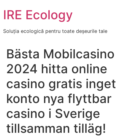
Skip
IRE Ecology
to
content
Soluția ecologică pentru toate deșeurile tale
Bästa Mobilcasino
2024 hitta online
casino gratis inget
konto nya flyttbar
casino i Sverige
tillsamman tilläg!