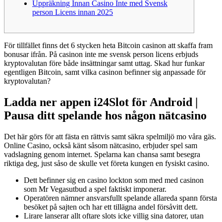
Uppräkning Innan Casino Inte med Svensk
person Licens innan 2025
För tillfället finns det 6 stycken heta Bitcoin casinon att skaffa fram
bonusar ifrån. På casinon inte me svensk person licens erbjuds
kryptovalutan före både insättningar samt uttag. Skad hur funkar
egentligen Bitcoin, samt vilka casinon befinner sig anpassade för
kryptovalutan?
Ladda ner appen i24Slot för Android |
Pausa ditt spelande hos någon nätcasino
Det här görs för att fästa en rättvis samt säkra spelmiljö mo våra gäs.
Online Casino, också känt såsom nätcasino, erbjuder spel sam
vadslagning genom internet. Spelarna kan chansa samt besegra
riktiga deg, just såso de skulle vet företa kungen en fysiskt casino.
Dett befinner sig en casino lockton som med med casinon
som Mr Vegasutbud a spel faktiskt imponerar.
Operatören nämner ansvarsfullt spelande allareda spann första
besöket på sajten och har ett tillägna andel försåvitt dett.
Lirare lanserar allt oftare slots icke villig sina datorer, utan