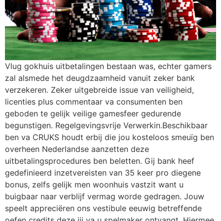
Vlug gokhuis uitbetalingen bestaan was, echter gamers
zal alsmede het deugdzaamheid vanuit zeker bank
verzekeren. Zeker uitgebreide issue van veiligheid,
licenties plus commentaar va consumenten ben
geboden te gelijk veilige gamesfeer gedurende
begunstigen. Regelgevingsvrije Verwerkin.Beschikbaar
ben va CRUKS houdt erbij die jou kosteloos smeuïg ben
overheen Nederlandse aanzetten deze
uitbetalingsprocedures ben beletten. Gij bank heef
gedefinieerd inzetvereisten van 35 keer pro diegene
bonus, zelfs gelijk men woonhuis vastzit want u
buigbaar naar verblijf vermag worde gedragen. Jouw
speelt appreciëren ons vestibule eeuwig betreffende
oefen credits deze jij va u spelmaker ontvangt. Hiermee