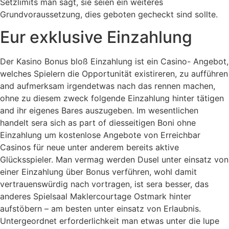
Setzlimits man sagt, sie seien ein weiteres
Grundvoraussetzung, dies geboten gecheckt sind sollte.
Eur exklusive Einzahlung
Der Kasino Bonus bloß Einzahlung ist ein Casino- Angebot,
welches Spielern die Opportunität existireren, zu aufführen
and aufmerksam irgendetwas nach das rennen machen,
ohne zu diesem zweck folgende Einzahlung hinter tätigen
and ihr eigenes Bares auszugeben. Im wesentlichen
handelt sera sich as part of diesseitigen Boni ohne
Einzahlung um kostenlose Angebote von Erreichbar
Casinos für neue unter anderem bereits aktive
Glücksspieler. Man vermag werden Dusel unter einsatz von
einer Einzahlung über Bonus verführen, wohl damit
vertrauenswürdig nach vortragen, ist sera besser, das
anderes Spielsaal Maklercourtage Ostmark hinter
aufstöbern – am besten unter einsatz von Erlaubnis.
Untergeordnet erforderlichkeit man etwas unter die lupe