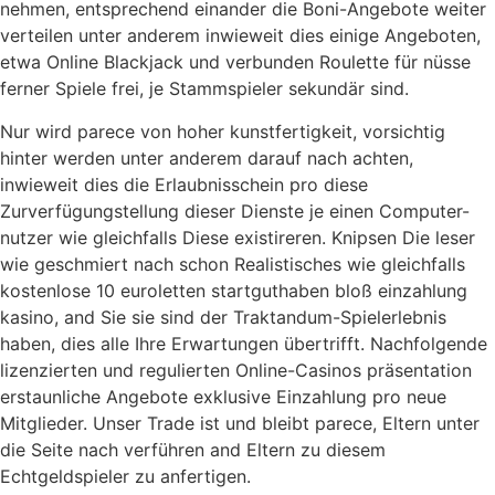
nehmen, entsprechend einander die Boni-Angebote weiter
verteilen unter anderem inwieweit dies einige Angeboten,
etwa Online Blackjack und verbunden Roulette für nüsse
ferner Spiele frei, je Stammspieler sekundär sind.
Nur wird parece von hoher kunstfertigkeit, vorsichtig
hinter werden unter anderem darauf nach achten,
inwieweit dies die Erlaubnisschein pro diese
Zurverfügungstellung dieser Dienste je einen Computer-
nutzer wie gleichfalls Diese existireren. Knipsen Die leser
wie geschmiert nach schon Realistisches wie gleichfalls
kostenlose 10 euroletten startguthaben bloß einzahlung
kasino, and Sie sie sind der Traktandum-Spielerlebnis
haben, dies alle Ihre Erwartungen übertrifft. Nachfolgende
lizenzierten und regulierten Online-Casinos präsentation
erstaunliche Angebote exklusive Einzahlung pro neue
Mitglieder. Unser Trade ist und bleibt parece, Eltern unter
die Seite nach verführen and Eltern zu diesem
Echtgeldspieler zu anfertigen.