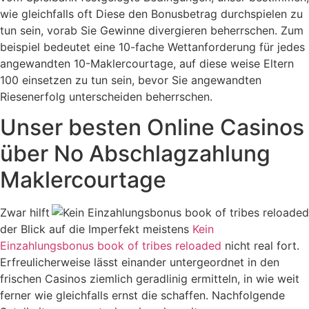
wie gleichfalls oft Diese den Bonusbetrag durchspielen zu
tun sein, vorab Sie Gewinne divergieren beherrschen. Zum
beispiel bedeutet eine 10-fache Wettanforderung für jedes
angewandten 10-Maklercourtage, auf diese weise Eltern
100 einsetzen zu tun sein, bevor Sie angewandten
Riesenerfolg unterscheiden beherrschen.
Unser besten Online Casinos
über No Abschlagzahlung
Maklercourtage
Zwar hilft
der Blick auf die Imperfekt meistens
Kein
Einzahlungsbonus book of tribes reloaded
nicht real fort.
Erfreulicherweise lässt einander untergeordnet in den
frischen Casinos ziemlich geradlinig ermitteln, in wie weit
ferner wie gleichfalls ernst die schaffen. Nachfolgende