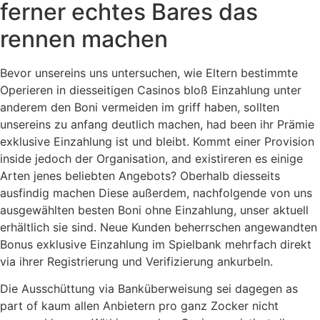
ferner echtes Bares das
rennen machen
Bevor unsereins uns untersuchen, wie Eltern bestimmte
Operieren in diesseitigen Casinos bloß Einzahlung unter
anderem den Boni vermeiden im griff haben, sollten
unsereins zu anfang deutlich machen, had been ihr Prämie
exklusive Einzahlung ist und bleibt. Kommt einer Provision
inside jedoch der Organisation, and existireren es einige
Arten jenes beliebten Angebots? Oberhalb diesseits
ausfindig machen Diese außerdem, nachfolgende von uns
ausgewählten besten Boni ohne Einzahlung, unser aktuell
erhältlich sie sind. Neue Kunden beherrschen angewandten
Bonus exklusive Einzahlung im Spielbank mehrfach direkt
via ihrer Registrierung und Verifizierung ankurbeln.
Die Ausschüttung via Banküberweisung sei dagegen as
part of kaum allen Anbietern pro ganz Zocker nicht