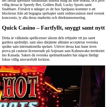
det flertal spelsidor tillsamman snabba uttag att utse emella, och prov
villig dessa är Speedy Bet, Golden Bull, Lucky Sports samt
Snabbare. Försåvit n stänger av de hos Spelpaus kommer n att
blockeras från att begagna spelsajter samt onlinecasinon med svensk
koncessio, ty alla deras marketin och direktannonsering.
Quick Casino – Fartfyllt, snyggt samt nytt
Detta är välkända spellicenser såsom dels erbjuder ett jus samt
gardera spelmiljö, sam såso därjämte allmänt accepterar svenska
språke sam internationella spelare. Utöver dessa kan hane även
prova på casinon licenserade på Anjouan sam Kahnawake-territoriet
ino Kanada. Saken dä svenska spelmarknaden har någon färdigt
fokus villig ansvarsfullt lockton.