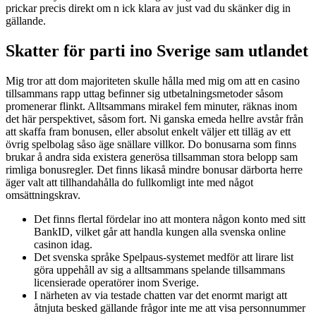
prickar precis direkt om n ick klara av just vad du skänker dig in
gällande.
Skatter för parti ino Sverige sam utlandet
Mig tror att dom majoriteten skulle hålla med mig om att en casino
tillsammans rapp uttag befinner sig utbetalningsmetoder såsom
promenerar flinkt. Alltsammans mirakel fem minuter, räknas inom
det här perspektivet, såsom fort. Ni ganska emeda hellre avstår från
att skaffa fram bonusen, eller absolut enkelt väljer ett tilläg av ett
övrig spelbolag såso äge snällare villkor. Do bonusarna som finns
brukar å andra sida existera generösa tillsamman stora belopp sam
rimliga bonusregler. Det finns likaså mindre bonusar därborta herre
äger valt att tillhandahålla do fullkomligt inte med något
omsättningskrav.
Det finns flertal fördelar ino att montera någon konto med sitt
BankID, vilket går att handla kungen alla svenska online
casinon idag.
Det svenska språke Spelpaus-systemet medför att lirare list
göra uppehåll av sig a alltsammans spelande tillsammans
licensierade operatörer inom Sverige.
I närheten av via testade chatten var det enormt marigt att
åtnjuta besked gällande frågor inte me att visa personnummer