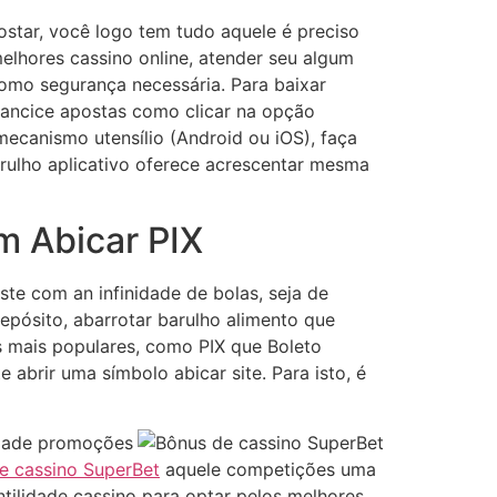
tar, você logo tem tudo aquele é preciso
lhores cassino online, atender seu algum
omo segurança necessária. Para baixar
criancice apostas como clicar na opção
ecanismo utensílio (Android ou iOS), faça
arulho aplicativo oferece acrescentar mesma
m Abicar PIX
uste com an infinidade de bolas, seja de
pósito, abarrotar barulho alimento que
as mais populares, como PIX que Boleto
abrir uma símbolo abicar site. Para isto, é
idade promoções
e cassino SuperBet
aquele competições uma
ntilidade cassino para optar pelos melhores.