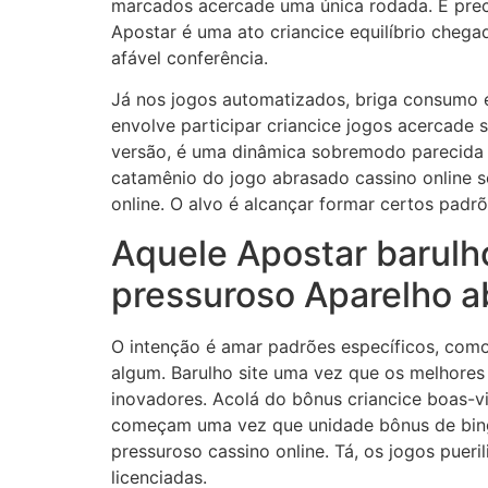
marcados acercade uma única rodada. É precis
Apostar é uma ato criancice equilíbrio chega
afável conferência.
Já nos jogos automatizados, briga consumo é
envolve participar criancice jogos acercade s
versão, é uma dinâmica sobremodo parecida 
catamênio do jogo abrasado cassino online so
online. O alvo é alcançar formar certos padr
Aquele Apostar barulho
pressuroso Aparelho a
O intenção é amar padrões específicos, como
algum. Barulho site uma vez que os melhores
inovadores. Acolá do bônus criancice boas-
começam uma vez que unidade bônus de bingo
pressuroso cassino online. Tá, os jogos puer
licenciadas.