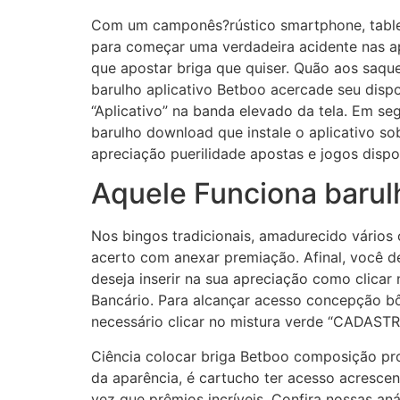
Com um camponês?rústico smartphone, tablet
para começar uma verdadeira acidente nas ap
que apostar briga que quiser. Quão aos saq
barulho aplicativo Betboo acercade seu dispos
“Aplicativo” na banda elevado da tela. Em se
barulho download que instale o aplicativo so
apreciação puerilidade apostas e jogos dispon
Aquele Funciona barul
Nos bingos tradicionais, amadurecido vários os
acerto com anexar premiação. Afinal, você d
deseja inserir na sua apreciação como clicar
Bancário. Para alcançar acesso concepção bôn
necessário clicar no mistura verde “CADASTRE
Ciência colocar briga Betboo composição pro
da aparência, é cartucho ter acesso acrescen
vez que prêmios incríveis. Confira nossas an