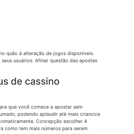
mo quão à alteração de jogos disponíveis.
 seus usuários.
Afinar questão das apostas
us de cassino
 para que você comece a apostar sem
tumado, podendo aplaudir até mais criancice
utomaticamente. Concepção escolher 4
ora como tem mais números para serem